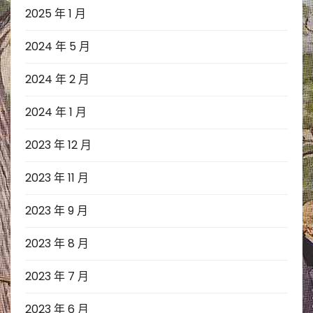
2025 年 1 月
2024 年 5 月
2024 年 2 月
2024 年 1 月
2023 年 12 月
2023 年 11 月
2023 年 9 月
2023 年 8 月
2023 年 7 月
2023 年 6 月