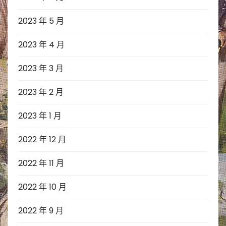
2023 年 5 月
2023 年 4 月
2023 年 3 月
2023 年 2 月
2023 年 1 月
2022 年 12 月
2022 年 11 月
2022 年 10 月
2022 年 9 月