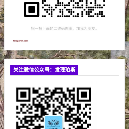
关注微信公众号：发现珀斯