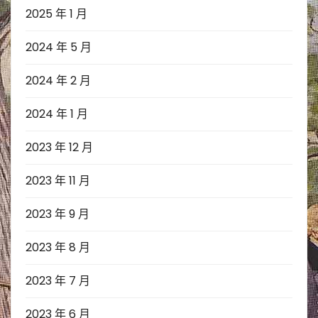
2025 年 1 月
2024 年 5 月
2024 年 2 月
2024 年 1 月
2023 年 12 月
2023 年 11 月
2023 年 9 月
2023 年 8 月
2023 年 7 月
2023 年 6 月