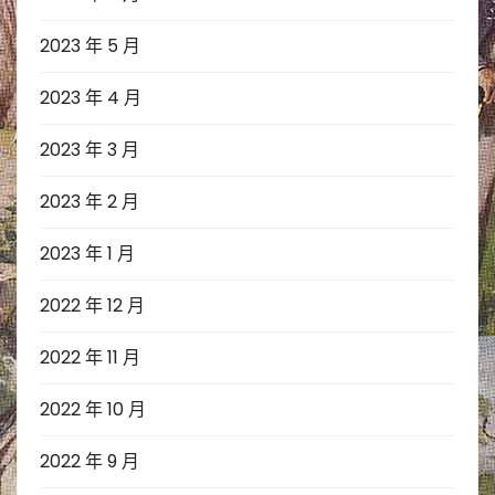
2023 年 5 月
2023 年 4 月
2023 年 3 月
2023 年 2 月
2023 年 1 月
2022 年 12 月
2022 年 11 月
2022 年 10 月
2022 年 9 月