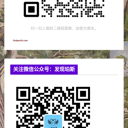
关注微信公众号：发现珀斯