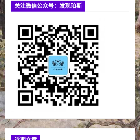
关注微信公众号：发现珀斯
近期文章