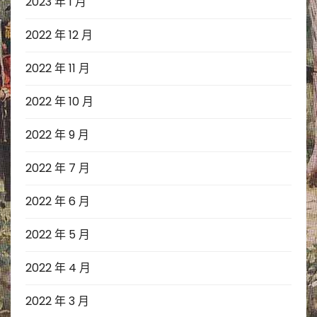
2023 年 1 月
2022 年 12 月
2022 年 11 月
2022 年 10 月
2022 年 9 月
2022 年 7 月
2022 年 6 月
2022 年 5 月
2022 年 4 月
2022 年 3 月