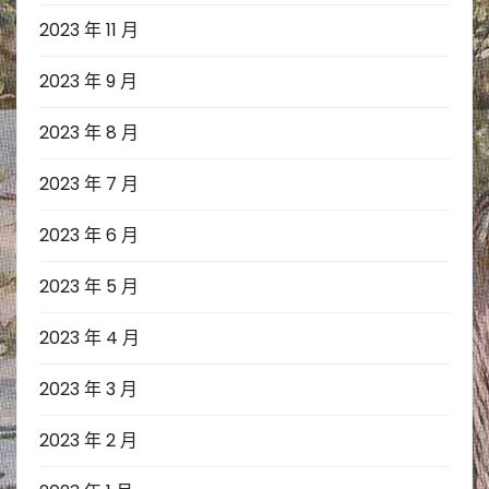
2023 年 11 月
2023 年 9 月
2023 年 8 月
2023 年 7 月
2023 年 6 月
2023 年 5 月
2023 年 4 月
2023 年 3 月
2023 年 2 月