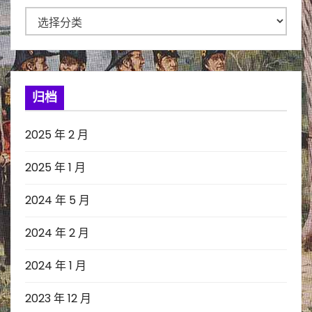
分
类
归档
2025 年 2 月
2025 年 1 月
2024 年 5 月
2024 年 2 月
2024 年 1 月
2023 年 12 月