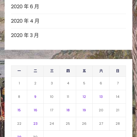
2020 年 6 月
2020 年 4 月
2020 年 3 月
一
二
三
四
五
六
日
1
2
3
4
5
6
7
8
9
10
11
12
13
14
15
16
17
18
19
20
21
22
23
24
25
26
27
28