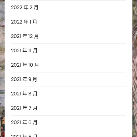
2022 年 2 月
2022 年 1 月
2021 年 12 月
2021 年 11 月
2021 年 10 月
2021 年 9 月
2021 年 8 月
2021 年 7 月
2021 年 6 月
2021 年 5 月