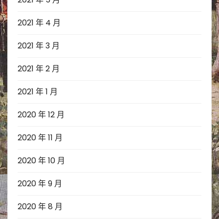
2021 年 4 月
2021 年 3 月
2021 年 2 月
2021 年 1 月
2020 年 12 月
2020 年 11 月
2020 年 10 月
2020 年 9 月
2020 年 8 月