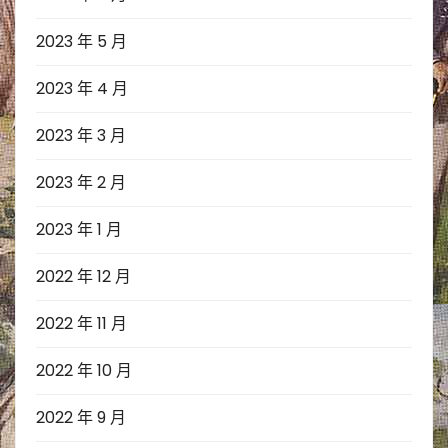
2023 年 5 月
2023 年 4 月
2023 年 3 月
2023 年 2 月
2023 年 1 月
2022 年 12 月
2022 年 11 月
2022 年 10 月
2022 年 9 月