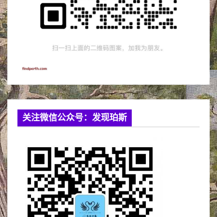
关注微信公众号：发现珀斯