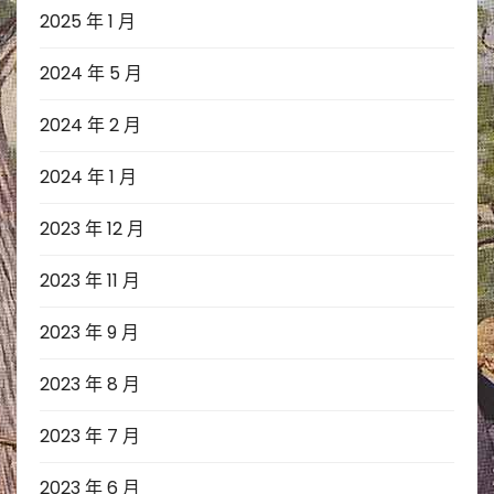
2025 年 1 月
2024 年 5 月
2024 年 2 月
2024 年 1 月
2023 年 12 月
2023 年 11 月
2023 年 9 月
2023 年 8 月
2023 年 7 月
2023 年 6 月