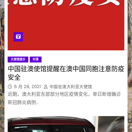
大使馆提示
时事
中国驻澳使馆提醒在澳中国同胞注意防疫
安全
6 月 28, 2021
中国驻澳大利亚大使馆
近期，澳大利亚东部部分地区疫情变化，单日新增确诊
新冠肺炎病例…