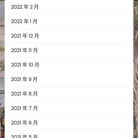
2022 年 2 月
2022 年 1 月
2021 年 12 月
2021 年 11 月
2021 年 10 月
2021 年 9 月
2021 年 8 月
2021 年 7 月
2021 年 6 月
2021 年 5 月