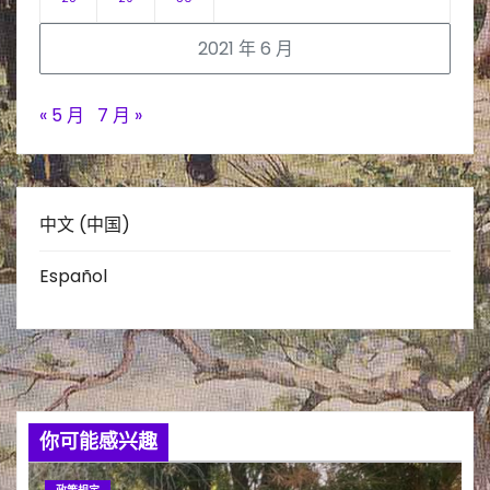
2021 年 6 月
« 5 月
7 月 »
中文 (中国)
Español
你可能感兴趣