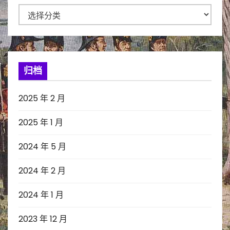
分
类
归档
2025 年 2 月
2025 年 1 月
2024 年 5 月
2024 年 2 月
2024 年 1 月
2023 年 12 月