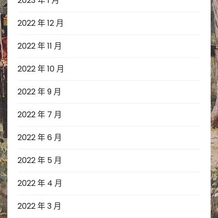
2023 年 1 月
2022 年 12 月
2022 年 11 月
2022 年 10 月
2022 年 9 月
2022 年 7 月
2022 年 6 月
2022 年 5 月
2022 年 4 月
2022 年 3 月