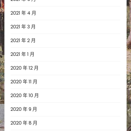
2021 年 4 月
2021 年 3 月
2021 年 2 月
2021 年 1 月
2020 年 12 月
2020 年 11 月
2020 年 10 月
2020 年 9 月
2020 年 8 月