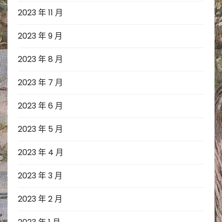
2023 年 11 月
2023 年 9 月
2023 年 8 月
2023 年 7 月
2023 年 6 月
2023 年 5 月
2023 年 4 月
2023 年 3 月
2023 年 2 月