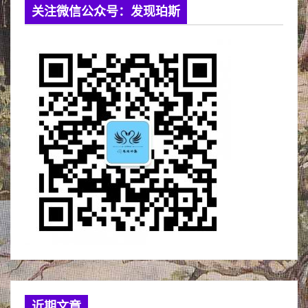
关注微信公众号：发现珀斯
近期文章