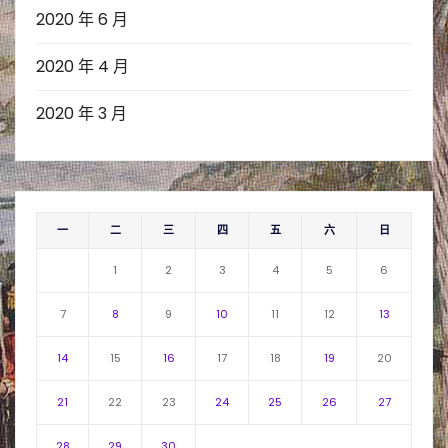
2020 年 6 月
2020 年 4 月
2020 年 3 月
一
二
三
四
五
六
日
1
2
3
4
5
6
7
8
9
10
11
12
13
14
15
16
17
18
19
20
21
22
23
24
25
26
27
28
29
30