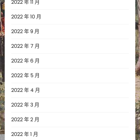
2022 年 11 月
2022 年 10 月
2022 年 9 月
2022 年 7 月
2022 年 6 月
2022 年 5 月
2022 年 4 月
2022 年 3 月
2022 年 2 月
2022 年 1 月