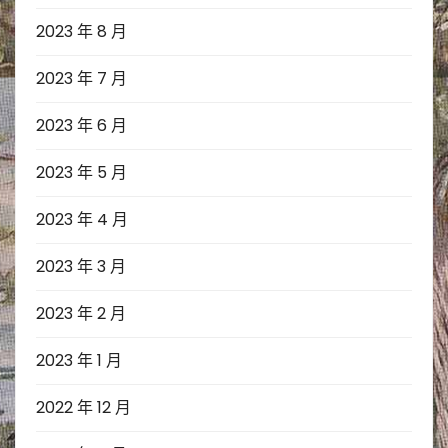
2023 年 8 月
2023 年 7 月
2023 年 6 月
2023 年 5 月
2023 年 4 月
2023 年 3 月
2023 年 2 月
2023 年 1 月
2022 年 12 月