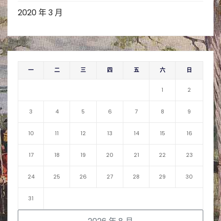
2020 年 3 月
一
二
三
四
五
六
日
1
2
3
4
5
6
7
8
9
10
11
12
13
14
15
16
17
18
19
20
21
22
23
24
25
26
27
28
29
30
31