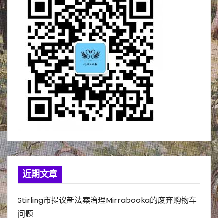
近期文章
Stirling市提议新法案治理Mirrabooka的废弃购物车
问题