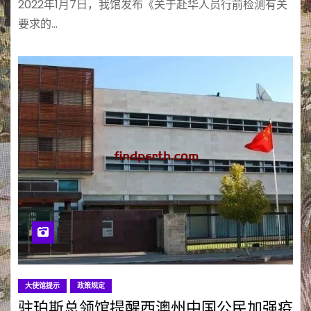
2022年1月7日，我馆发布《关于赴华人员行前检测有关
要求的…
大使馆提示
政策规定
驻珀斯总领馆提醒西澳州中国公民加强疫