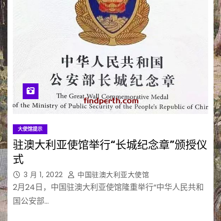
大使馆提示
驻澳大利亚使馆举行“长城纪念章”颁授仪
式
3 月 1, 2022
中国驻澳大利亚大使馆
2月24日，中国驻澳大利亚使馆隆重举行“中华人民共和
国公安部…