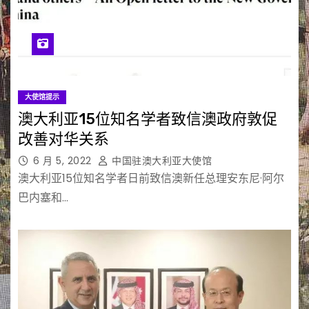
大使馆提示
澳大利亚15位知名学者致信澳政府敦促
改善对华关系
6 月 5, 2022
中国驻澳大利亚大使馆
澳大利亚15位知名学者日前致信澳新任总理安东尼·阿尔
巴内塞和…