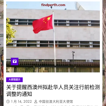
大使馆提示
关于提醒西澳州拟赴华人员关注行前检测
调整的通知
1 月 14, 2022
中国驻澳大利亚大使馆