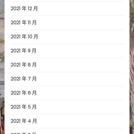
2021 年 12 月
2021 年 11 月
2021 年 10 月
2021 年 9 月
2021 年 8 月
2021 年 7 月
2021 年 6 月
2021 年 5 月
2021 年 4 月