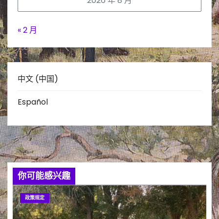
2026 年 8 月
« 2 月
中文 (中国)
Español
你可能感兴趣
政策规定