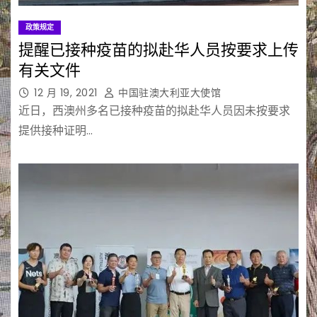
政策规定
提醒已接种疫苗的拟赴华人员按要求上传
有关文件
12 月 19, 2021
中国驻澳大利亚大使馆
近日，西澳州多名已接种疫苗的拟赴华人员因未按要求
提供接种证明…