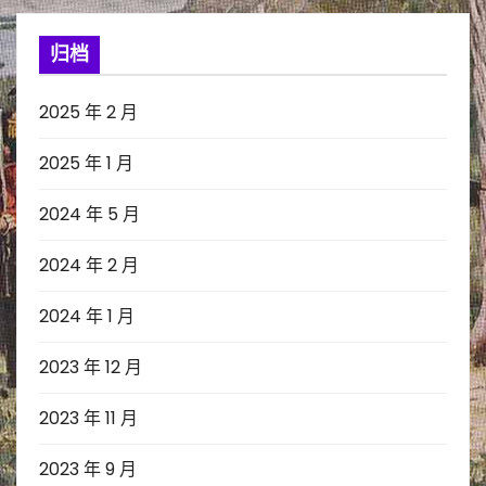
归档
2025 年 2 月
2025 年 1 月
2024 年 5 月
2024 年 2 月
2024 年 1 月
2023 年 12 月
2023 年 11 月
2023 年 9 月