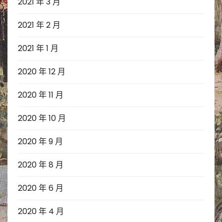
2021 年 3 月
2021 年 2 月
2021 年 1 月
2020 年 12 月
2020 年 11 月
2020 年 10 月
2020 年 9 月
2020 年 8 月
2020 年 6 月
2020 年 4 月