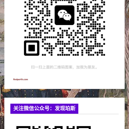
关注微信公众号：发现珀斯