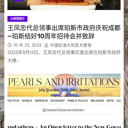
大使馆提示
王凤忠代总领事出席珀斯市政府庆祝成都
—珀斯结好10周年招待会并致辞
10 月 23, 2022
中国驻澳大利亚大使馆
2022年9月13日，王凤忠代总领事应邀出席在珀斯市政府
大楼…