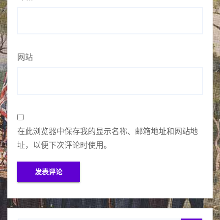
网站
在此浏览器中保存我的显示名称、邮箱地址和网站地
址，以便下次评论时使用。