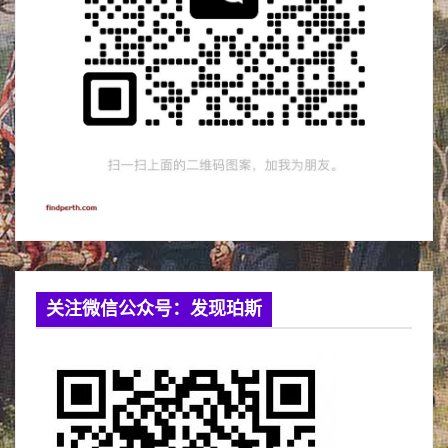
关注微信公众号：发现珀斯