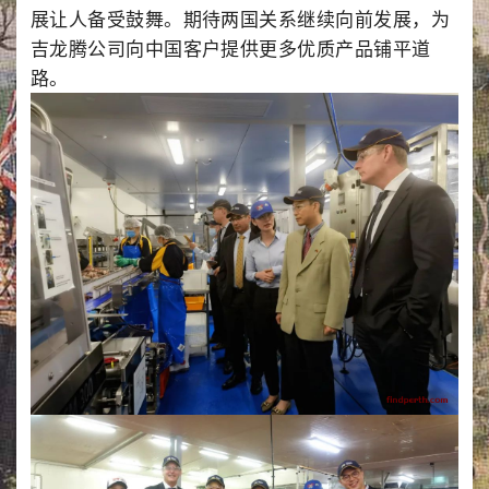
展让人备受鼓舞。期待两国关系继续向前发展，为
吉龙腾公司向中国客户提供更多优质产品铺平道
路。