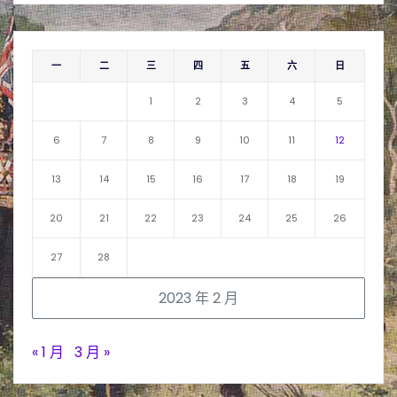
一
二
三
四
五
六
日
1
2
3
4
5
6
7
8
9
10
11
12
13
14
15
16
17
18
19
20
21
22
23
24
25
26
27
28
2023 年 2 月
« 1 月
3 月 »