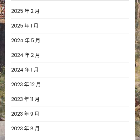
2025 年 2 月
2025 年 1 月
2024 年 5 月
2024 年 2 月
2024 年 1 月
2023 年 12 月
2023 年 11 月
2023 年 9 月
2023 年 8 月