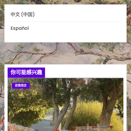
中文 (中国)
Español
你可能感兴趣
政策规定