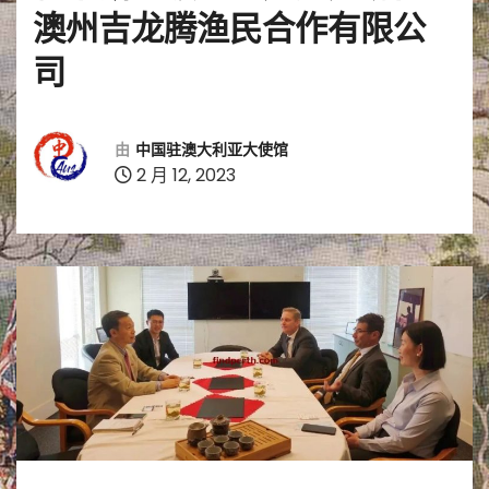
澳州吉龙腾渔民合作有限公
司
由
中国驻澳大利亚大使馆
2 月 12, 2023