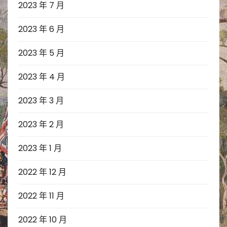
2023 年 7 月
2023 年 6 月
2023 年 5 月
2023 年 4 月
2023 年 3 月
2023 年 2 月
2023 年 1 月
2022 年 12 月
2022 年 11 月
2022 年 10 月