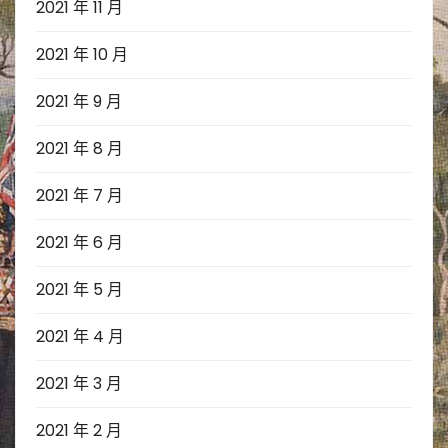
2021 年 11 月
2021 年 10 月
2021 年 9 月
2021 年 8 月
2021 年 7 月
2021 年 6 月
2021 年 5 月
2021 年 4 月
2021 年 3 月
2021 年 2 月