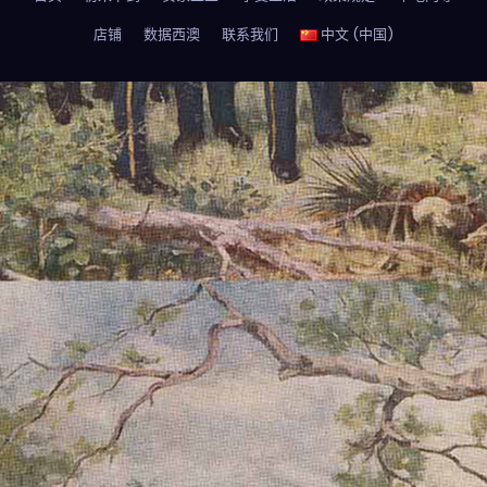
店铺
数据西澳
联系我们
中文 (中国)