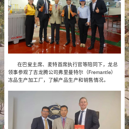
在巴叟主席、麦特首席执行官等陪同下，龙总
领事参观了吉龙腾公司弗里曼特尔（Fremantle）
冻品生产加工厂，了解产品生产和销售情况。