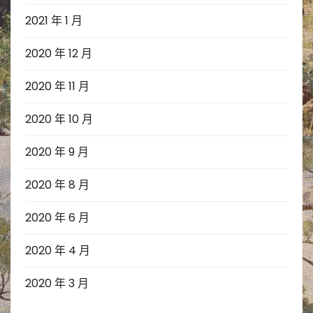
2021 年 1 月
2020 年 12 月
2020 年 11 月
2020 年 10 月
2020 年 9 月
2020 年 8 月
2020 年 6 月
2020 年 4 月
2020 年 3 月