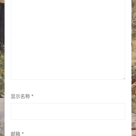
显示名称
*
邮箱
*