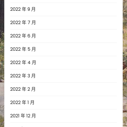
2022 年 9 月
2022 年 7 月
2022 年 6 月
2022 年 5 月
2022 年 4 月
2022 年 3 月
2022 年 2 月
2022 年 1 月
2021 年 12 月