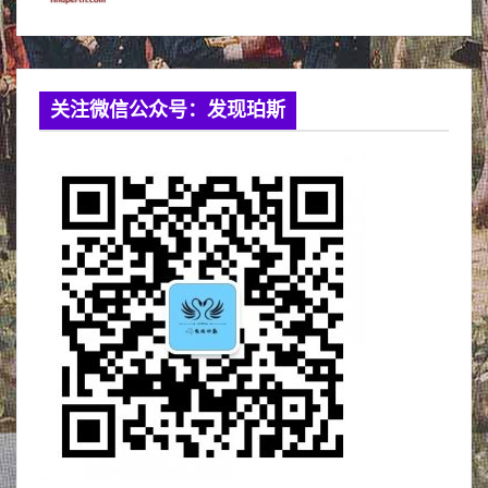
关注微信公众号：发现珀斯