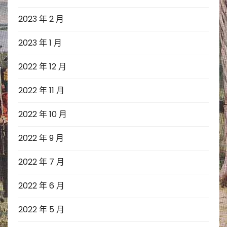
2023 年 2 月
2023 年 1 月
2022 年 12 月
2022 年 11 月
2022 年 10 月
2022 年 9 月
2022 年 7 月
2022 年 6 月
2022 年 5 月