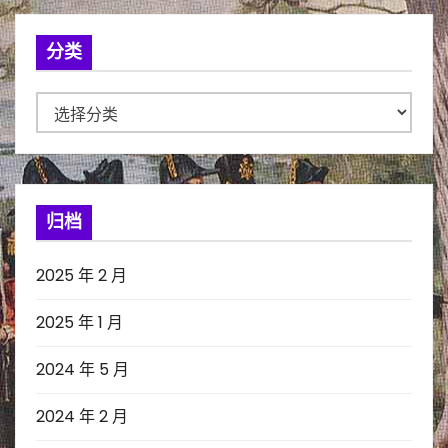
分类
分
类
归档
2025 年 2 月
2025 年 1 月
2024 年 5 月
2024 年 2 月