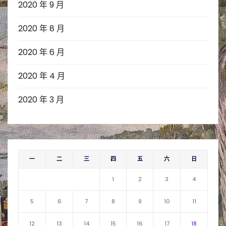
2020 年 9 月
2020 年 8 月
2020 年 6 月
2020 年 4 月
2020 年 3 月
一
二
三
四
五
六
日
1
2
3
4
5
6
7
8
9
10
11
12
13
14
15
16
17
18