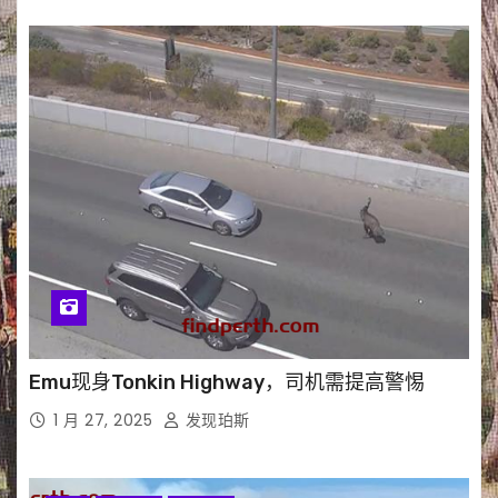
Emu现身Tonkin Highway，司机需提高警惕
1 月 27, 2025
发现珀斯