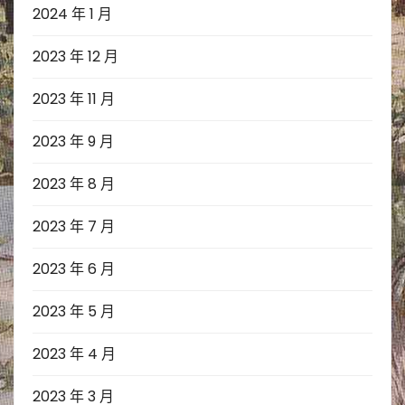
2024 年 1 月
2023 年 12 月
2023 年 11 月
2023 年 9 月
2023 年 8 月
2023 年 7 月
2023 年 6 月
2023 年 5 月
2023 年 4 月
2023 年 3 月