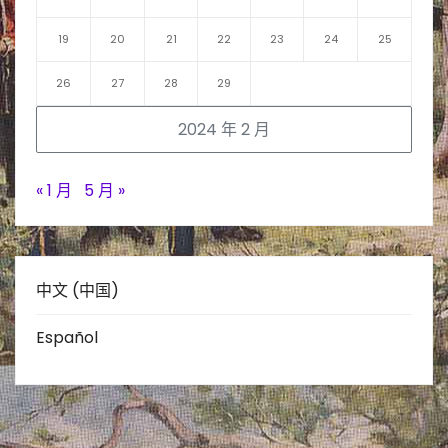
19
20
21
22
23
24
25
26
27
28
29
2024 年 2 月
« 1 月
5 月 »
中文 (中国)
Español