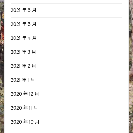
2021 年 6 月
2021 年 5 月
2021 年 4 月
2021 年 3 月
2021 年 2 月
2021 年 1 月
2020 年 12 月
2020 年 11 月
2020 年 10 月