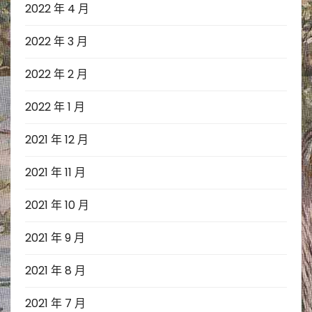
2022 年 4 月
2022 年 3 月
2022 年 2 月
2022 年 1 月
2021 年 12 月
2021 年 11 月
2021 年 10 月
2021 年 9 月
2021 年 8 月
2021 年 7 月