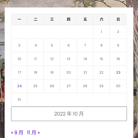
一
二
三
四
五
六
日
1
2
3
4
5
6
7
8
9
10
11
12
13
14
15
16
17
18
19
20
21
22
23
24
25
26
27
28
29
30
31
2022 年 10 月
« 9 月
11 月 »