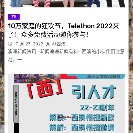
时事
10万家庭的狂欢节，Telethon 2022来
了！众多免费活动邀你参与！
10 月 23, 2022
At西澳
澳洲新闻资讯 -新闻速递新鲜有料- 西澳的小伙伴们注意
啦，一…