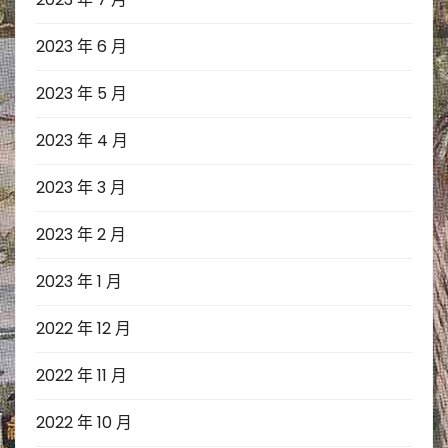
2023 年 6 月
2023 年 5 月
2023 年 4 月
2023 年 3 月
2023 年 2 月
2023 年 1 月
2022 年 12 月
2022 年 11 月
2022 年 10 月