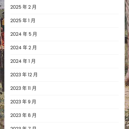
2025 年 2 月
2025 年 1 月
2024 年 5 月
2024 年 2 月
2024 年 1 月
2023 年 12 月
2023 年 11 月
2023 年 9 月
2023 年 8 月
2023 年 7 月