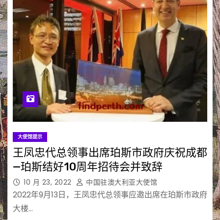
大使馆提示
王凤忠代总领事出席珀斯市政府庆祝成都
—珀斯结好10周年招待会并致辞
10 月 23, 2022
中国驻澳大利亚大使馆
2022年9月13日，王凤忠代总领事应邀出席在珀斯市政府
大楼…