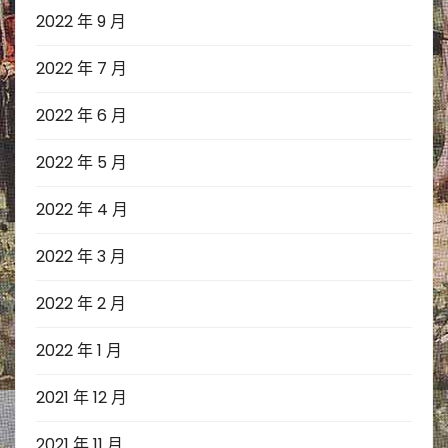
2022 年 9 月
2022 年 7 月
2022 年 6 月
2022 年 5 月
2022 年 4 月
2022 年 3 月
2022 年 2 月
2022 年 1 月
2021 年 12 月
2021 年 11 月