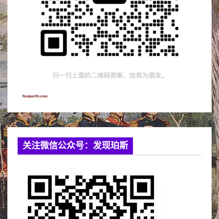
关注微信公众号：发现珀斯