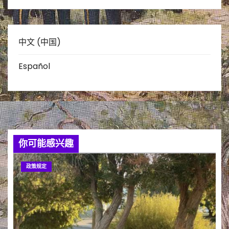
中文 (中国)
Español
你可能感兴趣
政策规定