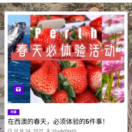
时事
在西澳的春天，必须体验的5件事！
10 月 24, 2022
StudyPerth