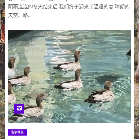
阴雨连连的冬天结束后 我们终于迎来了温暖的春 晴朗的
天空、路…
留学移民