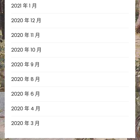
2021 年 1 月
2020 年 12 月
2020 年 11 月
2020 年 10 月
2020 年 9 月
2020 年 8 月
2020 年 6 月
2020 年 4 月
2020 年 3 月