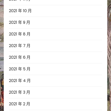
2021 年 10 月
2021 年 9 月
2021 年 8 月
2021 年 7 月
2021 年 6 月
2021 年 5 月
2021 年 4 月
2021 年 3 月
2021 年 2 月