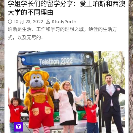
学姐学长们的留学分享：爱上珀斯和西澳
大学的不同理由
10 月 23, 2022
StudyPerth
珀斯是生活、工作和学习的理想之城。绝佳的生活方
式，以及无尽的…