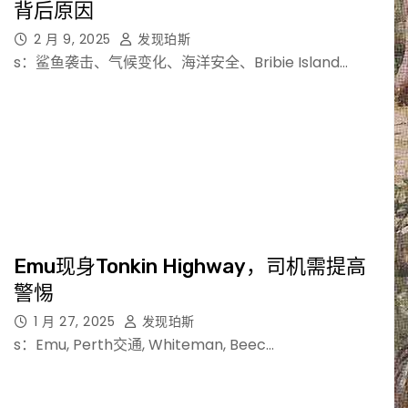
背后原因
2 月 9, 2025
发现珀斯
s：鲨鱼袭击、气候变化、海洋安全、Bribie Island…
Emu现身Tonkin Highway，司机需提高
警惕
1 月 27, 2025
发现珀斯
s：Emu, Perth交通, Whiteman, Beec…