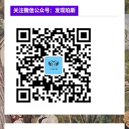
关注微信公众号：发现珀斯