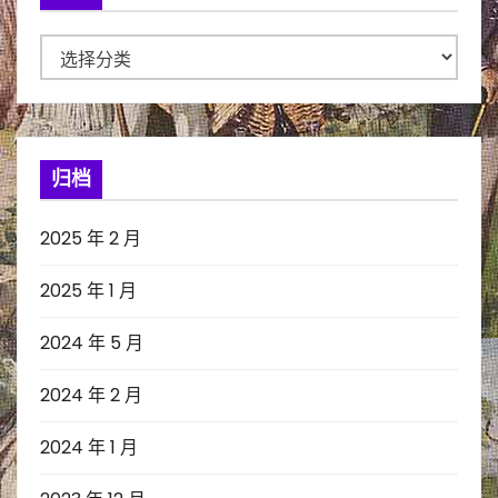
分
类
归档
2025 年 2 月
2025 年 1 月
2024 年 5 月
2024 年 2 月
2024 年 1 月