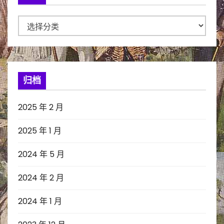
分
类
归档
2025 年 2 月
2025 年 1 月
2024 年 5 月
2024 年 2 月
2024 年 1 月