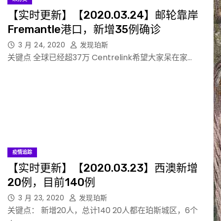
【实时更新】【2020.03.24】邮轮靠岸
Fremantle港口，新增35例确诊
3 月 24, 2020
发现珀斯
关键点 全球已经超37万 Centrelink希望大家呆在家…
疫情追踪
【实时更新】【2020.03.23】西澳新增
20例，目前140例
3 月 23, 2020
发现珀斯
关键点： 新增20人，总计140 20人都在珀斯城区，6个