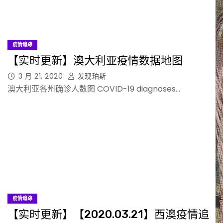
疫情追踪
【实时更新】澳大利亚疫情数据地图
3 月 21, 2020
发现珀斯
澳大利亚各州确诊人数图 COVID-19 diagnoses…
疫情追踪
【实时更新】【2020.03.21】西澳疫情追