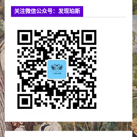
关注微信公众号：发现珀斯