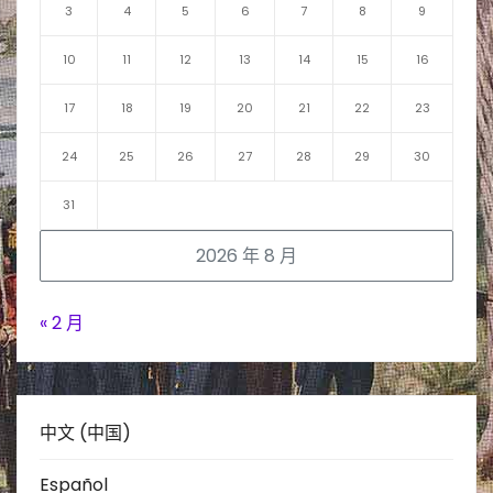
3
4
5
6
7
8
9
10
11
12
13
14
15
16
17
18
19
20
21
22
23
24
25
26
27
28
29
30
31
2026 年 8 月
« 2 月
中文 (中国)
Español