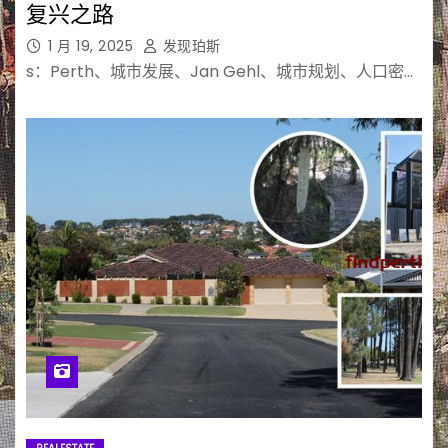
复兴之路
1 月 19, 2025
发现珀斯
s：Perth、城市发展、Jan Gehl、城市规划、人口密…