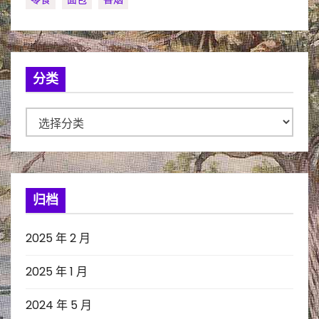
分类
分
类
归档
2025 年 2 月
2025 年 1 月
2024 年 5 月