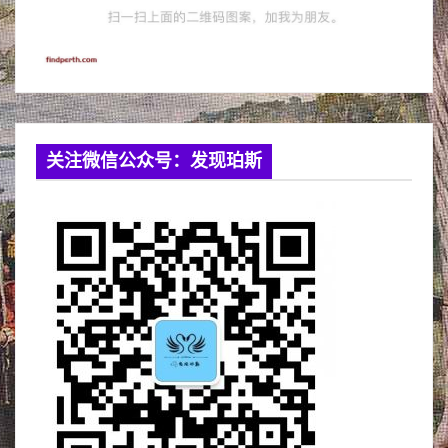
关注微信公众号：发现珀斯