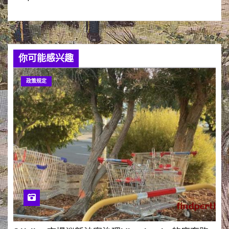
你可能感兴趣
政策规定