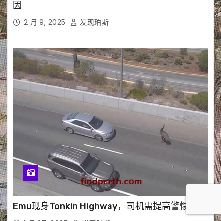
因
2 月 9, 2025
发现珀斯
Emu现身Tonkin Highway，司机需提高警惕