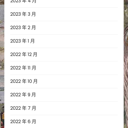
2023 年 4 月
2023 年 3 月
2023 年 2 月
2023 年 1 月
2022 年 12 月
2022 年 11 月
2022 年 10 月
2022 年 9 月
2022 年 7 月
2022 年 6 月