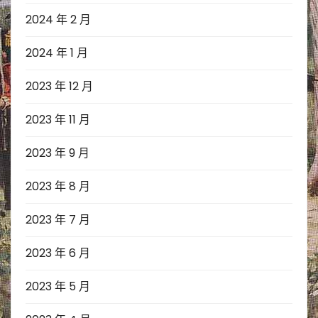
2024 年 2 月
2024 年 1 月
2023 年 12 月
2023 年 11 月
2023 年 9 月
2023 年 8 月
2023 年 7 月
2023 年 6 月
2023 年 5 月