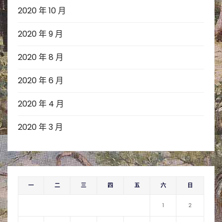
2020 年 10 月
2020 年 9 月
2020 年 8 月
2020 年 6 月
2020 年 4 月
2020 年 3 月
一
二
三
四
五
六
日
1
2