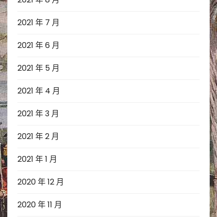
2021 年 7 月
2021 年 6 月
2021 年 5 月
2021 年 4 月
2021 年 3 月
2021 年 2 月
2021 年 1 月
2020 年 12 月
2020 年 11 月