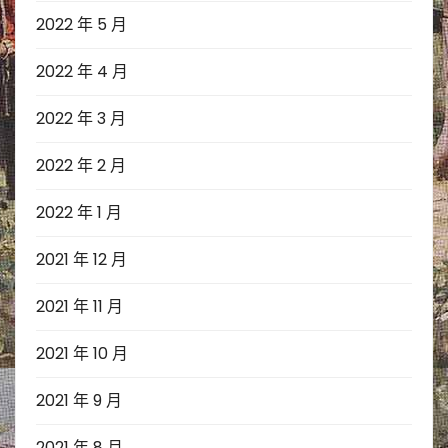
2022 年 5 月
2022 年 4 月
2022 年 3 月
2022 年 2 月
2022 年 1 月
2021 年 12 月
2021 年 11 月
2021 年 10 月
2021 年 9 月
2021 年 8 月