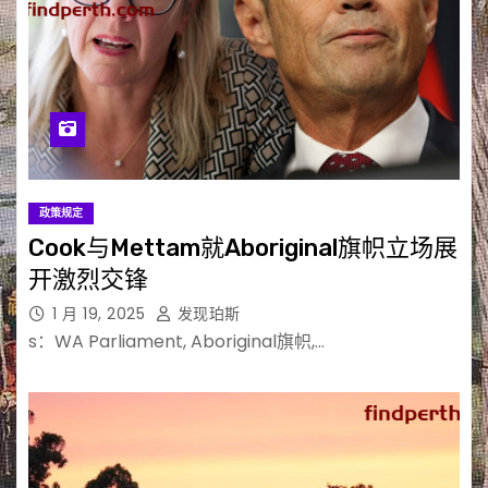
政策规定
Cook与Mettam就Aboriginal旗帜立场展
开激烈交锋
1 月 19, 2025
发现珀斯
s：WA Parliament, Aboriginal旗帜,…