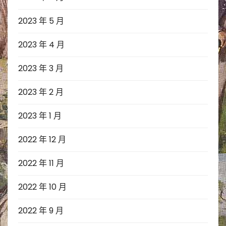
2023 年 5 月
2023 年 4 月
2023 年 3 月
2023 年 2 月
2023 年 1 月
2022 年 12 月
2022 年 11 月
2022 年 10 月
2022 年 9 月