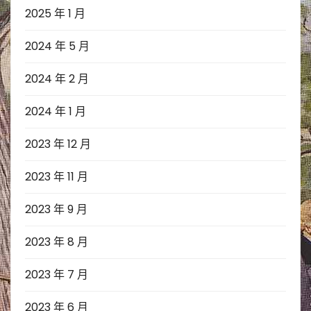
2025 年 1 月
2024 年 5 月
2024 年 2 月
2024 年 1 月
2023 年 12 月
2023 年 11 月
2023 年 9 月
2023 年 8 月
2023 年 7 月
2023 年 6 月