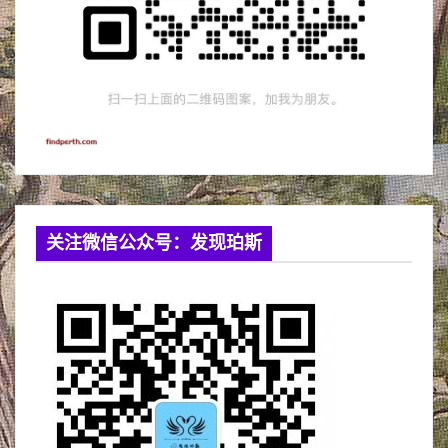
关注微信公众号：发现珀斯