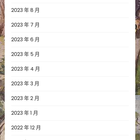
2023 年 8 月
2023 年 7 月
2023 年 6 月
2023 年 5 月
2023 年 4 月
2023 年 3 月
2023 年 2 月
2023 年 1 月
2022 年 12 月