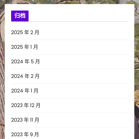
归档
2025 年 2 月
2025 年 1 月
2024 年 5 月
2024 年 2 月
2024 年 1 月
2023 年 12 月
2023 年 11 月
2023 年 9 月