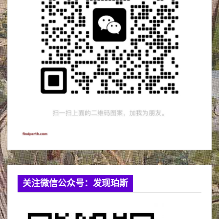
关注微信公众号：发现珀斯