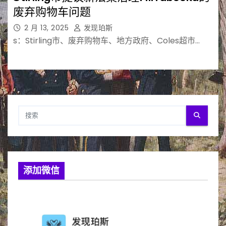
废弃购物车问题
2 月 13, 2025
发现珀斯
s：Stirling市、废弃购物车、地方政府、Coles超市…
添加微信