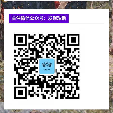
关注微信公众号：发现珀斯