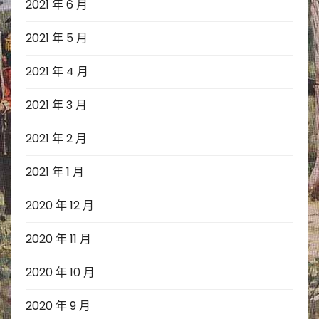
2021 年 6 月
2021 年 5 月
2021 年 4 月
2021 年 3 月
2021 年 2 月
2021 年 1 月
2020 年 12 月
2020 年 11 月
2020 年 10 月
2020 年 9 月