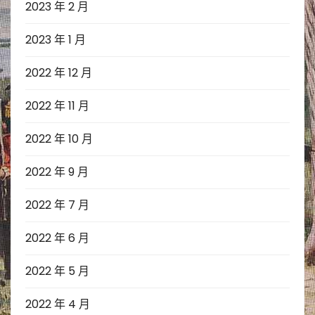
2023 年 2 月
2023 年 1 月
2022 年 12 月
2022 年 11 月
2022 年 10 月
2022 年 9 月
2022 年 7 月
2022 年 6 月
2022 年 5 月
2022 年 4 月