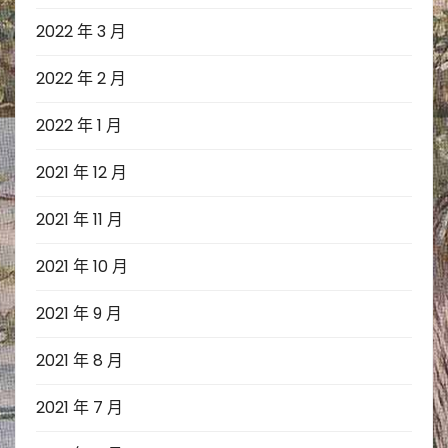
2022 年 3 月
2022 年 2 月
2022 年 1 月
2021 年 12 月
2021 年 11 月
2021 年 10 月
2021 年 9 月
2021 年 8 月
2021 年 7 月