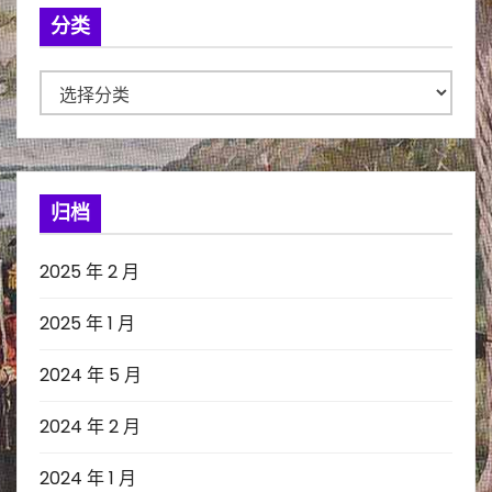
分类
分
类
归档
2025 年 2 月
2025 年 1 月
2024 年 5 月
2024 年 2 月
2024 年 1 月