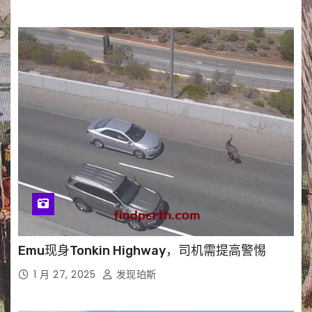
Emu现身Tonkin Highway，司机需提高警惕
1 月 27, 2025
发现珀斯