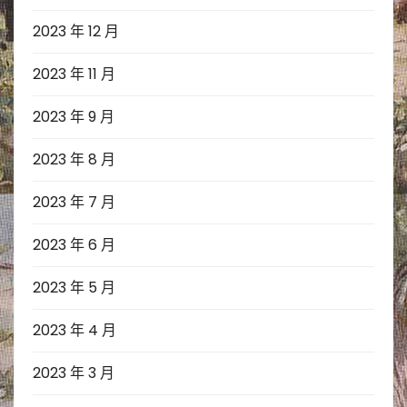
2023 年 12 月
2023 年 11 月
2023 年 9 月
2023 年 8 月
2023 年 7 月
2023 年 6 月
2023 年 5 月
2023 年 4 月
2023 年 3 月