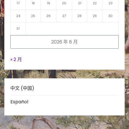
17
18
19
20
21
22
23
24
25
26
27
28
29
30
31
2026 年 8 月
« 2 月
中文 (中国)
Español