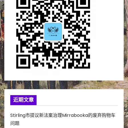
近期文章
Stirling市提议新法案治理Mirrabooka的废弃购物车
问题