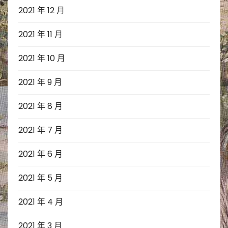
2021 年 12 月
2021 年 11 月
2021 年 10 月
2021 年 9 月
2021 年 8 月
2021 年 7 月
2021 年 6 月
2021 年 5 月
2021 年 4 月
2021 年 3 月