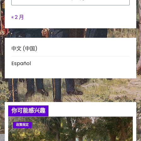
« 2 月
中文 (中国)
Español
你可能感兴趣
政策规定