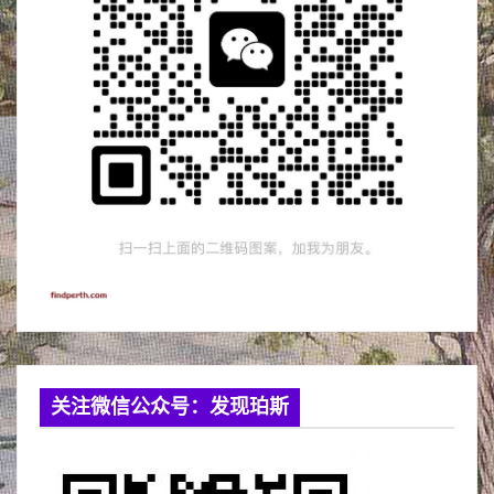
关注微信公众号：发现珀斯