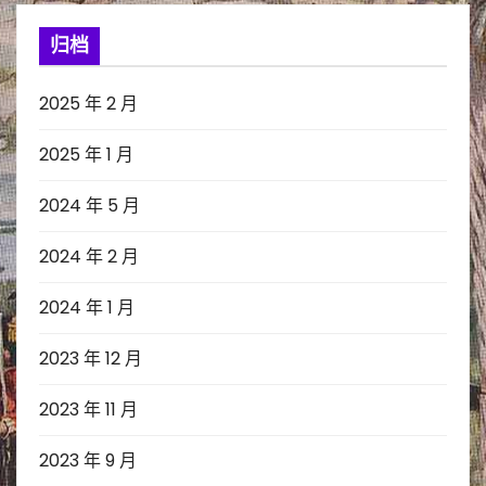
归档
2025 年 2 月
2025 年 1 月
2024 年 5 月
2024 年 2 月
2024 年 1 月
2023 年 12 月
2023 年 11 月
2023 年 9 月