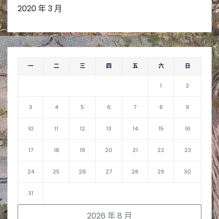
2020 年 3 月
一
二
三
四
五
六
日
1
2
3
4
5
6
7
8
9
10
11
12
13
14
15
16
17
18
19
20
21
22
23
24
25
26
27
28
29
30
31
2026 年 8 月