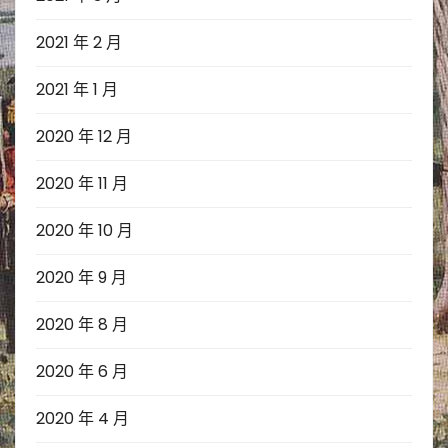
2021 年 2 月
2021 年 1 月
2020 年 12 月
2020 年 11 月
2020 年 10 月
2020 年 9 月
2020 年 8 月
2020 年 6 月
2020 年 4 月