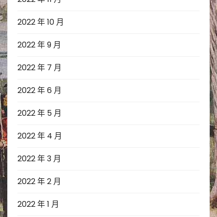
2022 年 10 月
2022 年 9 月
2022 年 7 月
2022 年 6 月
2022 年 5 月
2022 年 4 月
2022 年 3 月
2022 年 2 月
2022 年 1 月