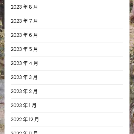
2023 年 8 月
2023 年 7 月
2023 年 6 月
2023 年 5 月
2023 年 4 月
2023 年 3 月
2023 年 2 月
2023 年 1 月
2022 年 12 月
2022 年 11 月