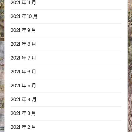
2021 年 11 月
2021 年 10 月
2021 年 9 月
2021 年 8 月
2021 年 7 月
2021 年 6 月
2021 年 5 月
2021 年 4 月
2021 年 3 月
2021 年 2 月