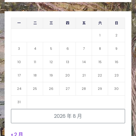
一
二
三
四
五
六
日
1
2
3
4
5
6
7
8
9
10
11
12
13
14
15
16
17
18
19
20
21
22
23
24
25
26
27
28
29
30
31
2026 年 8 月
« 2 月