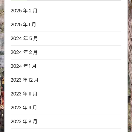
2025 年 2 月
2025 年 1 月
2024 年 5 月
2024 年 2 月
2024 年 1 月
2023 年 12 月
2023 年 11 月
2023 年 9 月
2023 年 8 月