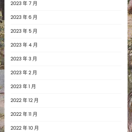
2023 年 7 月
2023 年 6 月
2023 年 5 月
2023 年 4 月
2023 年 3 月
2023 年 2 月
2023 年 1 月
2022 年 12 月
2022 年 11 月
2022 年 10 月