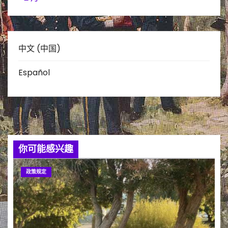
中文 (中国)
Español
你可能感兴趣
政策规定