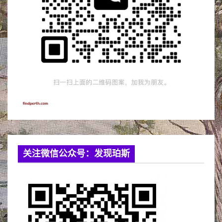
关注微信公众号：发现珀斯