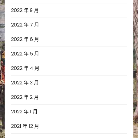
2022 年 9 月
2022 年 7 月
2022 年 6 月
2022 年 5 月
2022 年 4 月
2022 年 3 月
2022 年 2 月
2022 年 1 月
2021 年 12 月