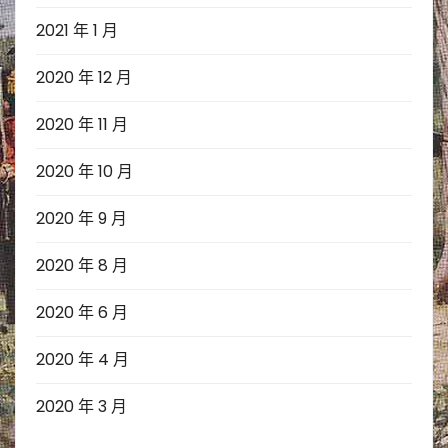
2021 年 1 月
2020 年 12 月
2020 年 11 月
2020 年 10 月
2020 年 9 月
2020 年 8 月
2020 年 6 月
2020 年 4 月
2020 年 3 月