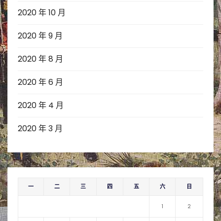
2020 年 10 月
2020 年 9 月
2020 年 8 月
2020 年 6 月
2020 年 4 月
2020 年 3 月
一
二
三
四
五
六
日
1
2