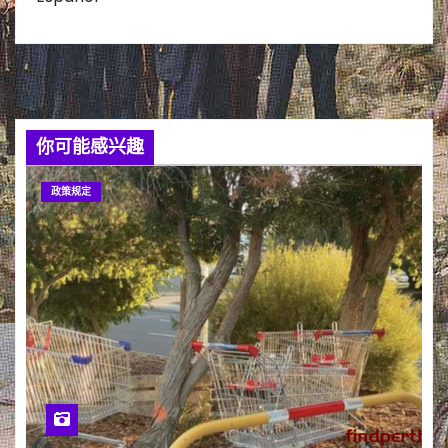
你可能感兴趣
政策规定