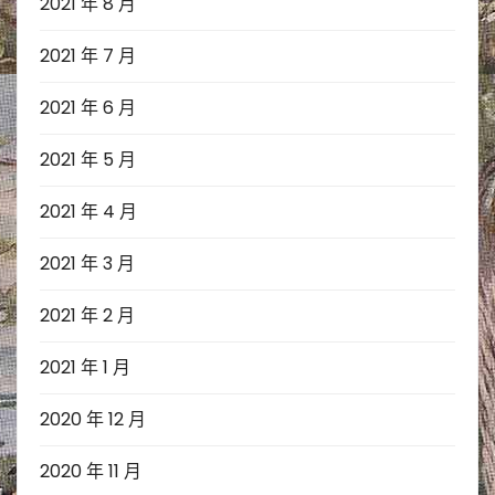
2021 年 8 月
2021 年 7 月
2021 年 6 月
2021 年 5 月
2021 年 4 月
2021 年 3 月
2021 年 2 月
2021 年 1 月
2020 年 12 月
2020 年 11 月