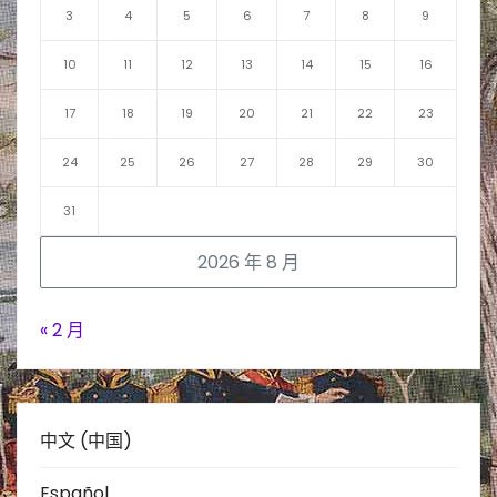
3
4
5
6
7
8
9
10
11
12
13
14
15
16
17
18
19
20
21
22
23
24
25
26
27
28
29
30
31
2026 年 8 月
« 2 月
中文 (中国)
Español