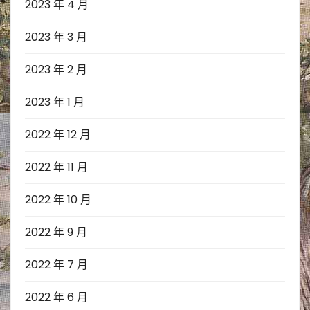
2023 年 4 月
2023 年 3 月
2023 年 2 月
2023 年 1 月
2022 年 12 月
2022 年 11 月
2022 年 10 月
2022 年 9 月
2022 年 7 月
2022 年 6 月