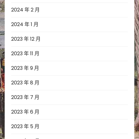
2024 年 2 月
2024 年 1 月
2023 年 12 月
2023 年 11 月
2023 年 9 月
2023 年 8 月
2023 年 7 月
2023 年 6 月
2023 年 5 月