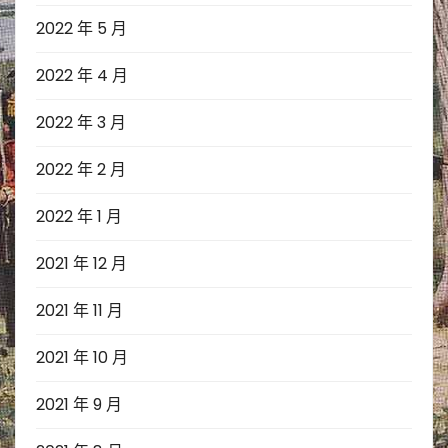
2022 年 5 月
2022 年 4 月
2022 年 3 月
2022 年 2 月
2022 年 1 月
2021 年 12 月
2021 年 11 月
2021 年 10 月
2021 年 9 月