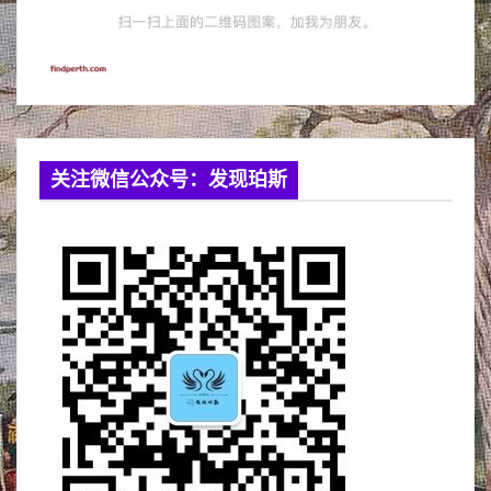
关注微信公众号：发现珀斯