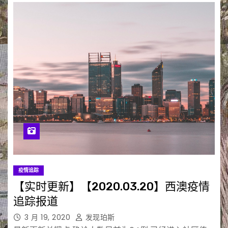
疫情追踪
【实时更新】【2020.03.20】西澳疫情
追踪报道
3 月 19, 2020
发现珀斯