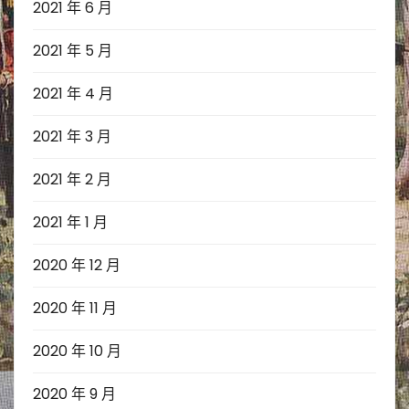
2021 年 6 月
2021 年 5 月
2021 年 4 月
2021 年 3 月
2021 年 2 月
2021 年 1 月
2020 年 12 月
2020 年 11 月
2020 年 10 月
2020 年 9 月