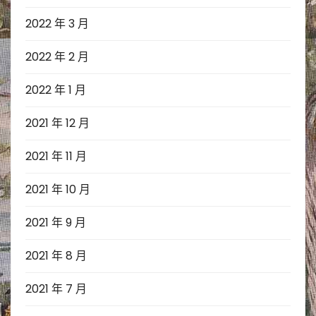
2022 年 3 月
2022 年 2 月
2022 年 1 月
2021 年 12 月
2021 年 11 月
2021 年 10 月
2021 年 9 月
2021 年 8 月
2021 年 7 月