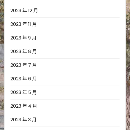
2023 年 12 月
2023 年 11 月
2023 年 9 月
2023 年 8 月
2023 年 7 月
2023 年 6 月
2023 年 5 月
2023 年 4 月
2023 年 3 月