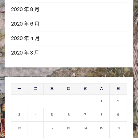
2020 年 8 月
2020 年 6 月
2020 年 4 月
2020 年 3 月
一
二
三
四
五
六
日
1
2
3
4
5
6
7
8
9
10
11
12
13
14
15
16