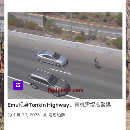
Emu现身Tonkin Highway，司机需提高警惕
1 月 27, 2025
发现珀斯