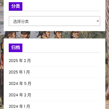
分类
分
类
归档
2025 年 2 月
2025 年 1 月
2024 年 5 月
2024 年 2 月
2024 年 1 月