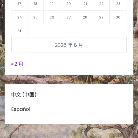
17
18
19
20
21
22
23
24
25
26
27
28
29
30
31
2026 年 8 月
« 2 月
中文 (中国)
Español