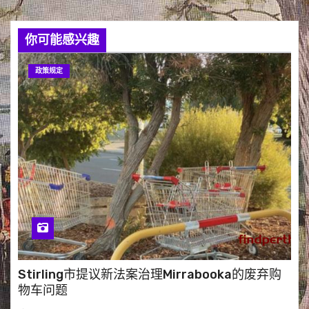
你可能感兴趣
政策规定
Stirling市提议新法案治理Mirrabooka的废弃购
物车问题