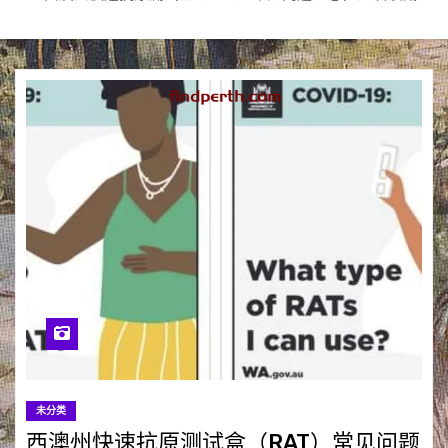
未分类
西澳州快速抗原测试盒（RAT）常见问题