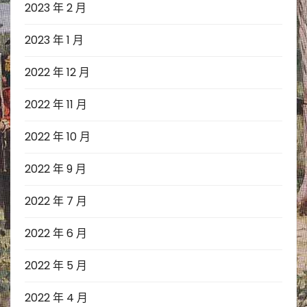
2023 年 2 月
2023 年 1 月
2022 年 12 月
2022 年 11 月
2022 年 10 月
2022 年 9 月
2022 年 7 月
2022 年 6 月
2022 年 5 月
2022 年 4 月