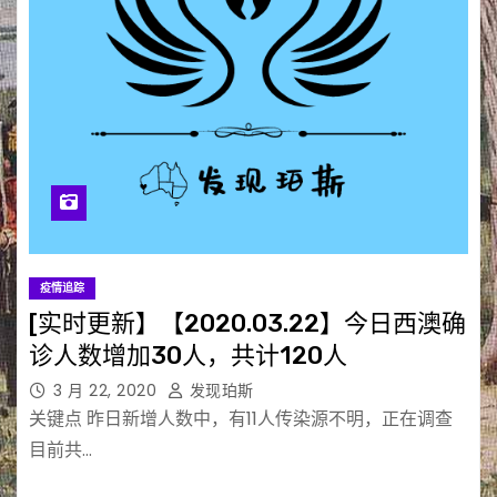
疫情追踪
[实时更新】【2020.03.22】今日西澳确
诊人数增加30人，共计120人
3 月 22, 2020
发现珀斯
关键点 昨日新增人数中，有11人传染源不明，正在调查
目前共…