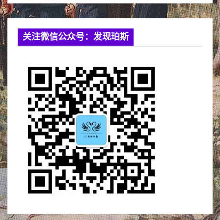
关注微信公众号：发现珀斯