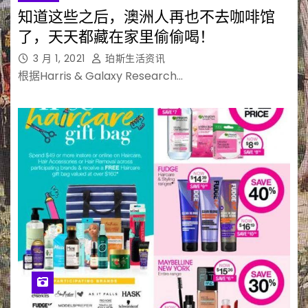
知道这些之后，澳洲人再也不去咖啡馆
了，天天都藏在家里偷偷喝！
3 月 1, 2021
珀斯生活资讯
根据Harris & Galaxy Research…