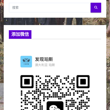
页
添加微信