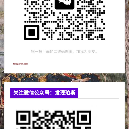
关注微信公众号：发现珀斯