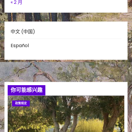
« 2 月
中文 (中国)
Español
你可能感兴趣
政策规定