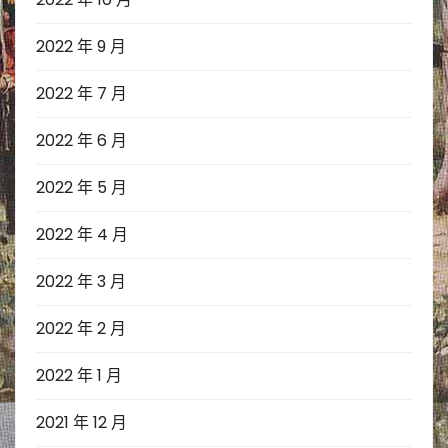
2022 年 9 月
2022 年 7 月
2022 年 6 月
2022 年 5 月
2022 年 4 月
2022 年 3 月
2022 年 2 月
2022 年 1 月
2021 年 12 月