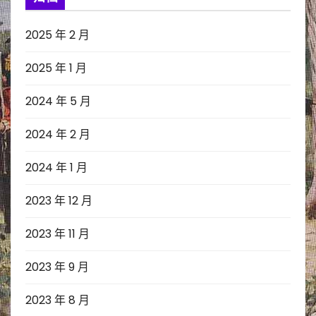
2025 年 2 月
2025 年 1 月
2024 年 5 月
2024 年 2 月
2024 年 1 月
2023 年 12 月
2023 年 11 月
2023 年 9 月
2023 年 8 月