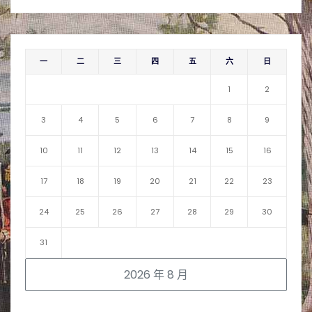
一
二
三
四
五
六
日
1
2
3
4
5
6
7
8
9
10
11
12
13
14
15
16
17
18
19
20
21
22
23
24
25
26
27
28
29
30
31
2026 年 8 月