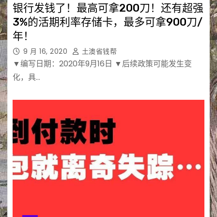
银行发钱了！最高可拿200刀！还有超强
3%的活期利率存储卡，最多可拿900刀/
年！
9 月 16, 2020
土澳省钱帮
▼编写日期：2020年9月16日 ▼后续政策可能发生变
化，具…