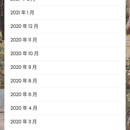
2021 年 1 月
2020 年 12 月
2020 年 11 月
2020 年 10 月
2020 年 9 月
2020 年 8 月
2020 年 6 月
2020 年 4 月
2020 年 3 月