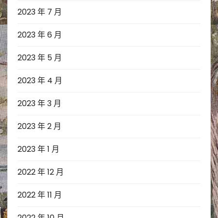
2023 年 7 月
2023 年 6 月
2023 年 5 月
2023 年 4 月
2023 年 3 月
2023 年 2 月
2023 年 1 月
2022 年 12 月
2022 年 11 月
2022 年 10 月