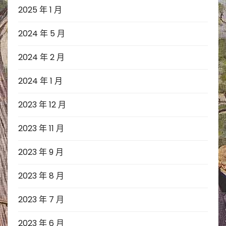
2025 年 1 月
2024 年 5 月
2024 年 2 月
2024 年 1 月
2023 年 12 月
2023 年 11 月
2023 年 9 月
2023 年 8 月
2023 年 7 月
2023 年 6 月