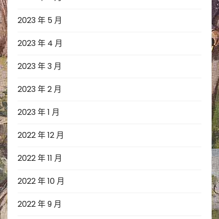
2023 年 5 月
2023 年 4 月
2023 年 3 月
2023 年 2 月
2023 年 1 月
2022 年 12 月
2022 年 11 月
2022 年 10 月
2022 年 9 月