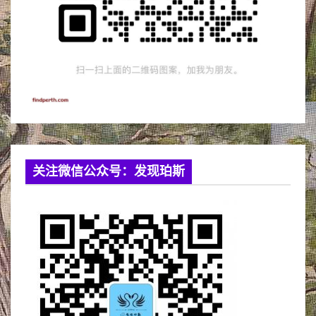
关注微信公众号：发现珀斯