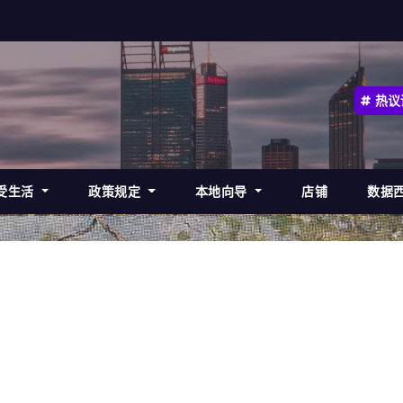
热议
受生活
政策规定
本地向导
店铺
数据