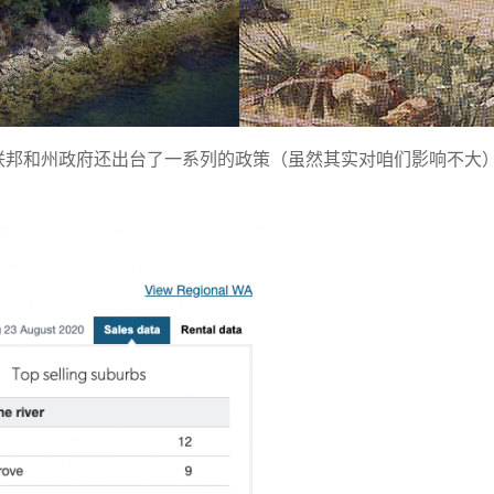
后联邦和州政府还出台了一系列的政策（虽然其实对咱们影响不大