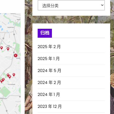
分
类
归档
2025 年 2 月
2025 年 1 月
2024 年 5 月
2024 年 2 月
2024 年 1 月
2023 年 12 月