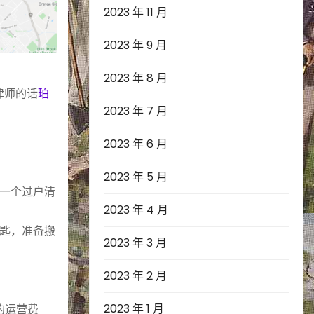
2023 年 11 月
2023 年 9 月
2023 年 8 月
律师的话
珀
2023 年 7 月
2023 年 6 月
2023 年 5 月
一个过户清
2023 年 4 月
匙，准备搬
2023 年 3 月
2023 年 2 月
2023 年 1 月
l的运营费