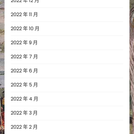
2022 年 12 月
2022 年 11 月
2022 年 10 月
2022 年 9 月
2022 年 7 月
2022 年 6 月
2022 年 5 月
2022 年 4 月
2022 年 3 月
2022 年 2 月