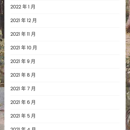
2022 年 1 月
2021 年 12 月
2021 年 11 月
2021 年 10 月
2021 年 9 月
2021 年 8 月
2021 年 7 月
2021 年 6 月
2021 年 5 月
2021 年 4 月