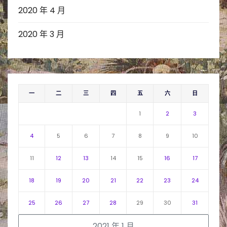
2020 年 4 月
2020 年 3 月
一
二
三
四
五
六
日
1
2
3
4
5
6
7
8
9
10
11
12
13
14
15
16
17
18
19
20
21
22
23
24
25
26
27
28
29
30
31
2021 年 1 月