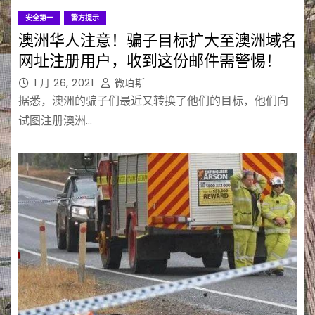
安全第一
警方提示
澳洲华人注意！骗子目标扩大至澳洲域名
网址注册用户，收到这份邮件需警惕！
1 月 26, 2021
微珀斯
据悉，澳洲的骗子们最近又转换了他们的目标，他们向
试图注册澳洲…