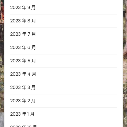
2023 年 9 月
2023 年 8 月
2023 年 7 月
2023 年 6 月
2023 年 5 月
2023 年 4 月
2023 年 3 月
2023 年 2 月
2023 年 1 月