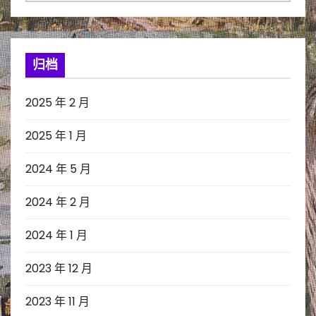
类
归档
2025 年 2 月
2025 年 1 月
2024 年 5 月
2024 年 2 月
2024 年 1 月
2023 年 12 月
2023 年 11 月