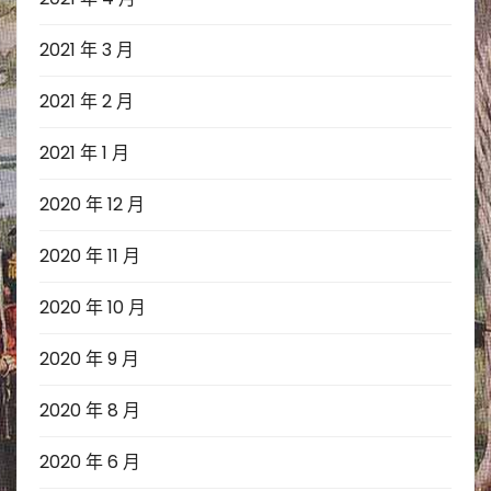
2021 年 3 月
2021 年 2 月
2021 年 1 月
2020 年 12 月
2020 年 11 月
2020 年 10 月
2020 年 9 月
2020 年 8 月
2020 年 6 月