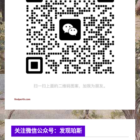
关注微信公众号：发现珀斯