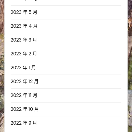
2023 年 5 月
2023 年 4 月
2023 年 3 月
2023 年 2 月
2023 年 1 月
2022 年 12 月
2022 年 11 月
2022 年 10 月
2022 年 9 月