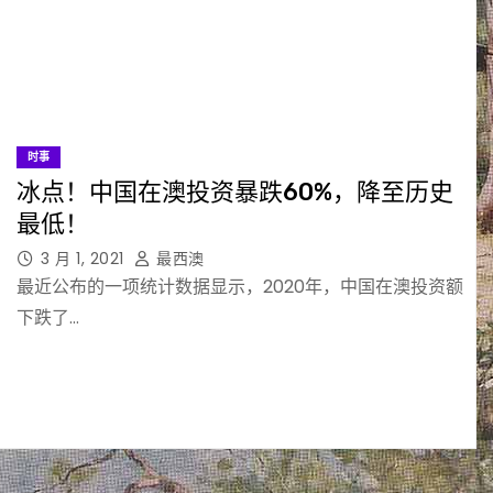
时事
冰点！中国在澳投资暴跌60%，降至历史
最低！
3 月 1, 2021
最西澳
最近公布的一项统计数据显示，2020年，中国在澳投资额
下跌了…