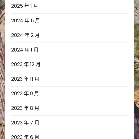
2025 年 1 月
2024 年 5 月
2024 年 2 月
2024 年 1 月
2023 年 12 月
2023 年 11 月
2023 年 9 月
2023 年 8 月
2023 年 7 月
2023 年 6 月