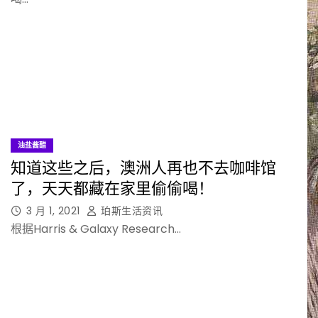
油盐酱醋
知道这些之后，澳洲人再也不去咖啡馆
了，天天都藏在家里偷偷喝！
3 月 1, 2021
珀斯生活资讯
根据Harris & Galaxy Research…