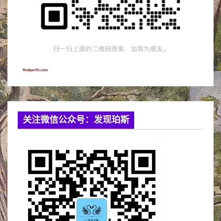
关注微信公众号：发现珀斯