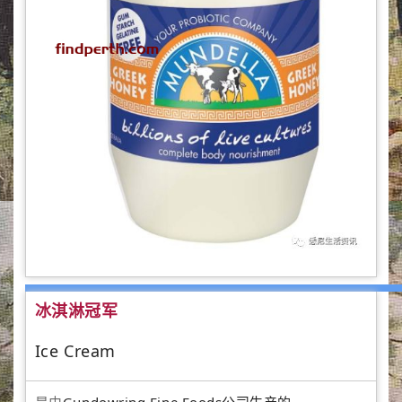
冰淇淋冠军
Ice Cream