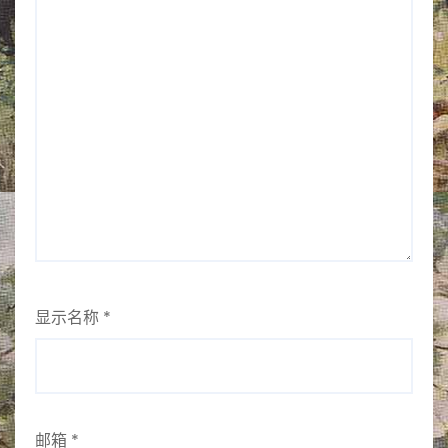
显示名称
*
邮箱
*