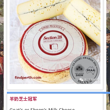
羊奶芝士冠军
Goat’s or Sheep’s Milk Cheese