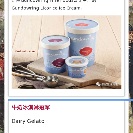
是由
Gundowring Fine Foods公司生产的
Gundowring Licorice Ice Cream。
牛奶冰淇淋冠军
Dairy Gelato