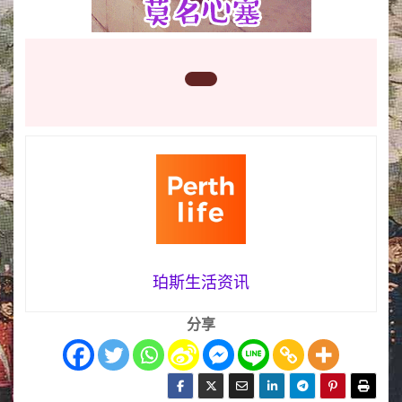
珀斯生活资讯
分享