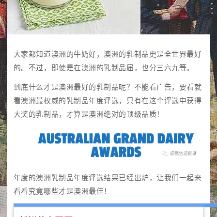
大家都知道澳洲的牛奶好，澳洲的乳制品更是全世界最好
的。不过，即使是在澳洲的乳制品届，也分三六九等。
到底什么才是澳洲最好的乳制品呢？不能看广告，要看就
看澳洲最权威的乳制品年度评选，只有在这个评选中获得
大奖的乳制品，才算是澳洲绝对的顶级品质！
年度的澳洲乳制品年度评选结果已经出炉，让我们一起来
看看究竟哪些才是澳洲最佳！