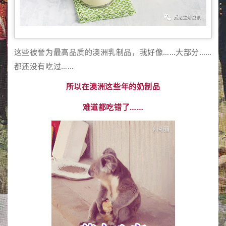
这些被誉为最高品质的澳洲乳制品，我好像……大部分……
都还没有吃过……
所以在澳洲这些年的奶制品
难道都吃错了……