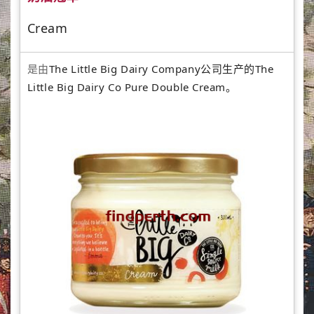
Cream
是由
The Little Big Dairy Company公司生产的The
Little Big Dairy Co Pure Double Cream。