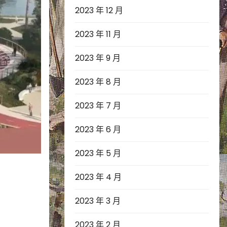
2023 年 12 月
2023 年 11 月
2023 年 9 月
2023 年 8 月
2023 年 7 月
2023 年 6 月
2023 年 5 月
2023 年 4 月
2023 年 3 月
2023 年 2 月