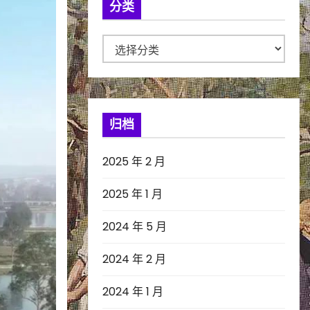
分类
分
类
归档
2025 年 2 月
2025 年 1 月
2024 年 5 月
2024 年 2 月
2024 年 1 月