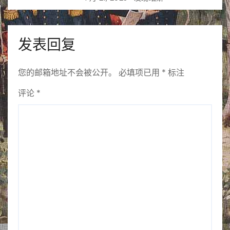
发表回复
您的邮箱地址不会被公开。
必填项已用
*
标注
评论
*