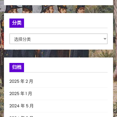
分类
分
类
归档
2025 年 2 月
2025 年 1 月
2024 年 5 月