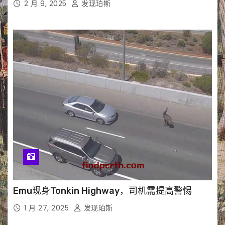
2 月 9, 2025
发现珀斯
Emu现身Tonkin Highway，司机需提高警惕
1 月 27, 2025
发现珀斯