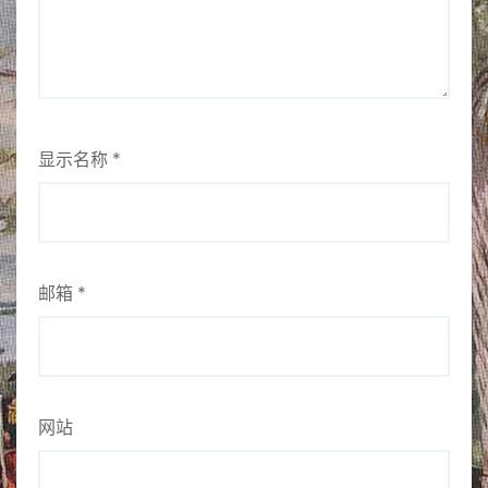
显示名称
*
邮箱
*
网站