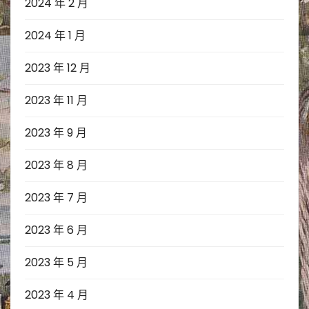
2024 年 2 月
2024 年 1 月
2023 年 12 月
2023 年 11 月
2023 年 9 月
2023 年 8 月
2023 年 7 月
2023 年 6 月
2023 年 5 月
2023 年 4 月