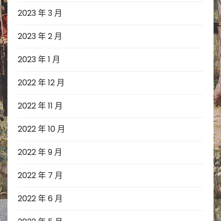
2023 年 3 月
2023 年 2 月
2023 年 1 月
2022 年 12 月
2022 年 11 月
2022 年 10 月
2022 年 9 月
2022 年 7 月
2022 年 6 月