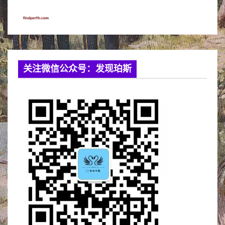
关注微信公众号：发现珀斯