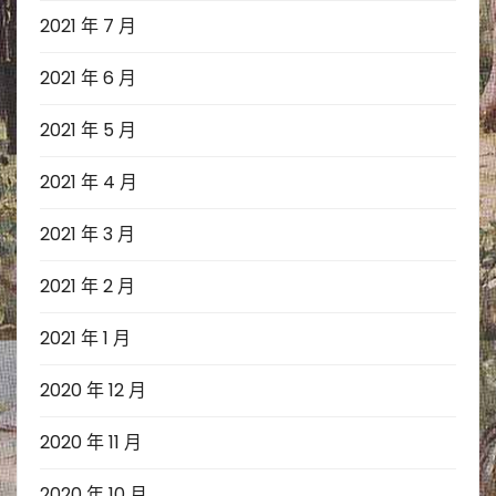
2021 年 7 月
2021 年 6 月
2021 年 5 月
2021 年 4 月
2021 年 3 月
2021 年 2 月
2021 年 1 月
2020 年 12 月
2020 年 11 月
2020 年 10 月