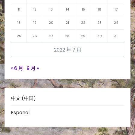
11
12
13
14
15
16
17
18
19
20
21
22
23
24
25
26
27
28
29
30
31
2022 年 7 月
« 6 月
9 月 »
中文 (中国)
Español