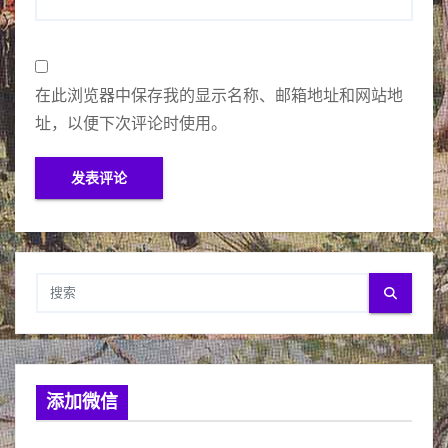
在此浏览器中保存我的显示名称、邮箱地址和网站地
址，以便下次评论时使用。
添加微信