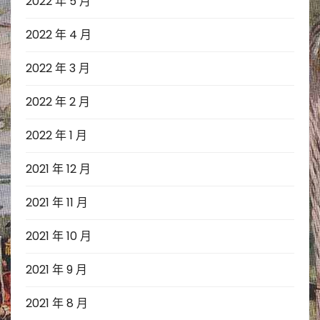
2022 年 5 月
2022 年 4 月
2022 年 3 月
2022 年 2 月
2022 年 1 月
2021 年 12 月
2021 年 11 月
2021 年 10 月
2021 年 9 月
2021 年 8 月