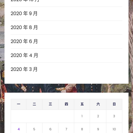
2020 年 9 月
2020 年 8 月
2020 年 6 月
2020 年 4 月
2020 年 3 月
一
二
三
四
五
六
日
1
2
3
4
5
6
7
8
9
10