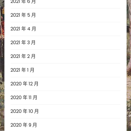
2021 年 6 月
2021 年 5 月
2021 年 4 月
2021 年 3 月
2021 年 2 月
2021 年 1 月
2020 年 12 月
2020 年 11 月
2020 年 10 月
2020 年 9 月