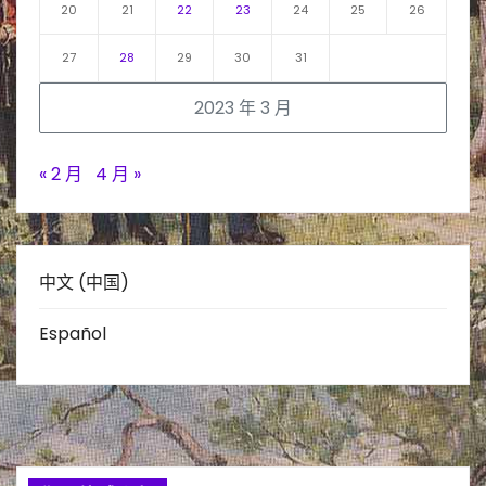
20
21
22
23
24
25
26
27
28
29
30
31
2023 年 3 月
« 2 月
4 月 »
中文 (中国)
Español