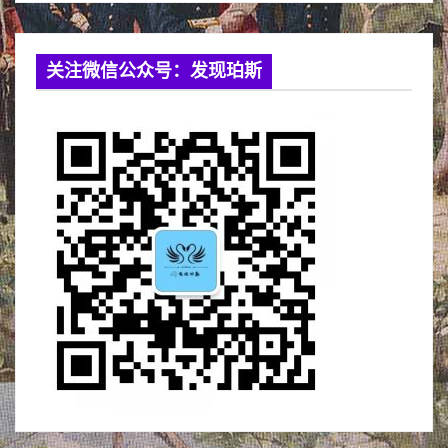
关注微信公众号：发现珀斯