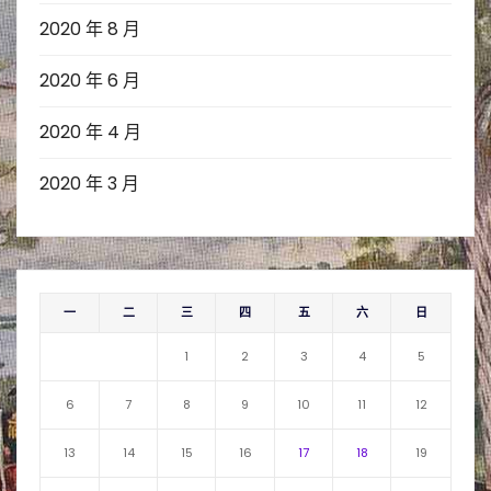
2020 年 8 月
2020 年 6 月
2020 年 4 月
2020 年 3 月
一
二
三
四
五
六
日
1
2
3
4
5
6
7
8
9
10
11
12
13
14
15
16
17
18
19