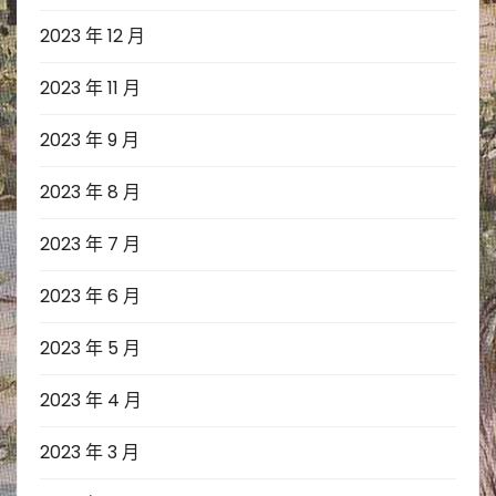
2023 年 12 月
2023 年 11 月
2023 年 9 月
2023 年 8 月
2023 年 7 月
2023 年 6 月
2023 年 5 月
2023 年 4 月
2023 年 3 月