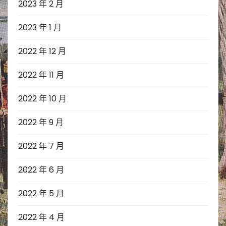
2023 年 2 月
2023 年 1 月
2022 年 12 月
2022 年 11 月
2022 年 10 月
2022 年 9 月
2022 年 7 月
2022 年 6 月
2022 年 5 月
2022 年 4 月