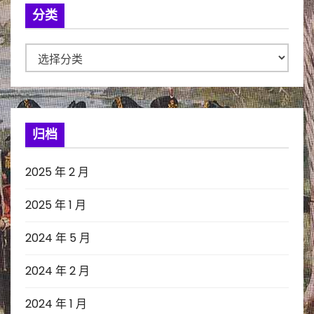
分类
分
类
归档
2025 年 2 月
2025 年 1 月
2024 年 5 月
2024 年 2 月
2024 年 1 月