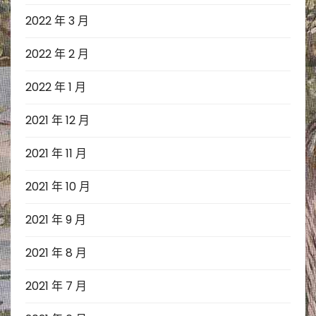
2022 年 3 月
2022 年 2 月
2022 年 1 月
2021 年 12 月
2021 年 11 月
2021 年 10 月
2021 年 9 月
2021 年 8 月
2021 年 7 月