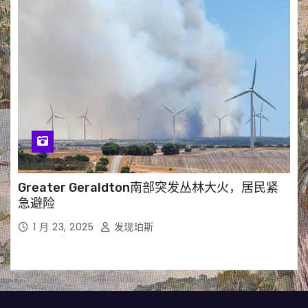
Greater Geraldton南部突发丛林大火，居民紧
急避险
1 月 23, 2025
发现珀斯