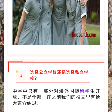
选择公立学校还是选择私立学
6
校？
中学中只有一部分对海外国际
留学
生开
放，不是全部，在之前我们的推文里有给
大家介绍过：