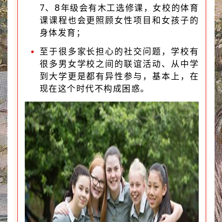
7、8年级会有木工选修课，女校的体育
课课程也会更照顾女性项目和女孩子的
身体发育；
至于很多家长担心的社交问题，学校有
很多男女学校之间的联谊活动、从中学
到大学更是都有异性参与，基本上，在
现在这个时代不构成困惑。