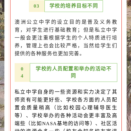
0
3
学校的培养目标不同
澳洲公立中学的设立目的是普及义务教
育，对学生进行基础教育；但是私立中学
一般会更注重根据学生的个人特质进行培
养，管理上也会比较严格，当然给学生们
提供的各种服务也更加完善。
0
学校的人员配置和举办的活动不
4
同
私立中学
自身的一些资源和实力决定了其
师资有可能更好些、学校各方面的人员配
置会质量稍高（比如校园心理辅导医生
等）、学校举办的各种活动会更丰富及高
端些（比如NASA基地的访问等）、社区活