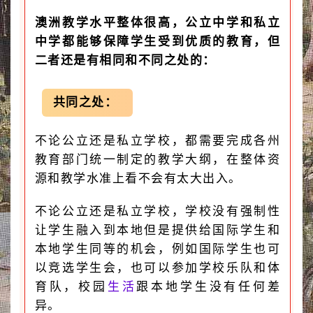
澳洲教学水平整体很高，公立中学和私立
中学都能够保障学生受到优质的教育，但
二者还是有相同和不同之处的：
共同之处：
不论公立还是私立学校，都需要完成各州
教育部门统一制定的教学大纲，在整体资
源和教学水准上看不会有太大出入。
不论公立还是私立学校，学校没有强制性
让学生融入到本地但是提供给国际学生和
本地学生同等的机会，例如国际学生也可
以竞选学生会，也可以参加学校乐队和体
育队，校园
生活
跟本地学生没有任何差
异。