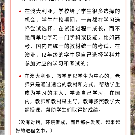
在澳大利亚，学校给了学生很多选择的
机会，学生在校期间，一直都在学习选
择尝试选择，在试错过程中成长，而不
是简单地学习一门学科或技能，比如高
考，国内是统一的教材统一的考试，在
澳洲，12年级的学生是自己选择学科并
参加对应的学习和考试的；
在澳大利亚，教学是以学生为中心的，老
师只是通过适合的教材和方式，帮助学生
成为学习的主人，学会自己学习，在国
内，教师和教材是主导，教师按照教学大
纲授课，帮助学生们取得好成绩。
（没有对错，环境促成，而且都在发展、越来越
好的进程之中。）