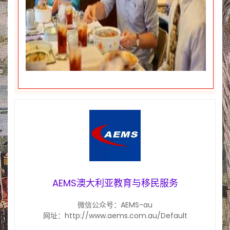
AEMS澳大利亚教育与移民服务
微信公众号：AEMS-au
网址：http://www.aems.com.au/Default