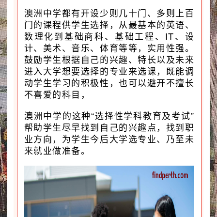
澳洲中学都有开设少则几十门、多则上百
门的课程供学生选择，从最基本的英语、
数理化到基础商科、基础工程、IT、设
计、美术、音乐、体育等等，实用性强。
鼓励学生根据自己的兴趣、特长以及未来
进入大学想要选择的专业来选课，既能调
动学生学习的积极性，也可以避开不擅长
不喜爱的科目，
澳洲中学的这种“选择性学科教育及考试”
帮助学生尽早找到自己的兴趣点，找到职
业方向，为学生今后大学选专业、乃至未
来就业做准备。