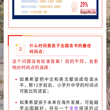
什么时间是孩子出国念书的最佳
2
时间点：
这个问题没有标准答案！目的不同，会影
响对时间点的选择：
如果希望把中文和英文都说成母语水
平，那12岁前后、小学升中学的时间点
可能比较适宜；
如果希望孩子未来在海外发展，可能越
早出国越好，存在一个
文化
侵浸的过