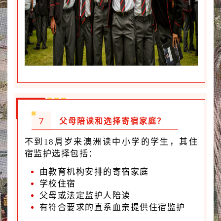
7
父母陪读和选择寄宿家庭？
不到18周岁来澳洲读中小学的学生，其住
宿监护选择包括：
由教育机构安排的寄宿家庭
学校住宿
父母或法定监护人陪读
有符合要求的直系血亲提供住宿监护