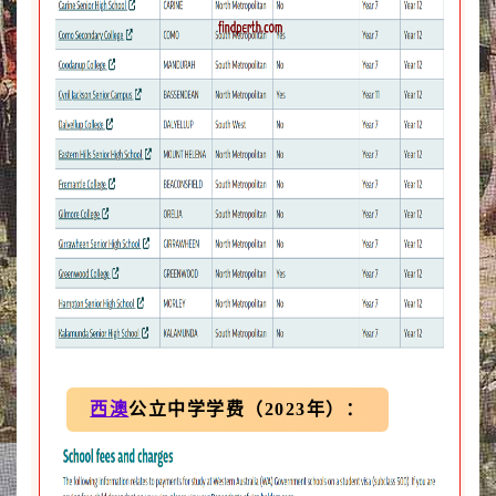
西澳
公立中学学费（2023年）：