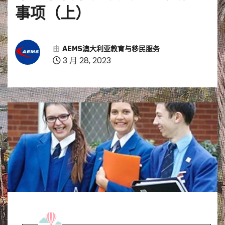
事项（上）
由
AEMS澳大利亚教育与移民服务
3 月 28, 2023