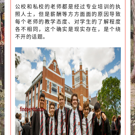
公校和私校的老师都是经过专业培训的执
照人士，但是薪酬等方方面面的原因导致
每个老师的教学态度、对学生的了解程度
各不相同，这个确实是现实存在，是个绕
不开的话题。