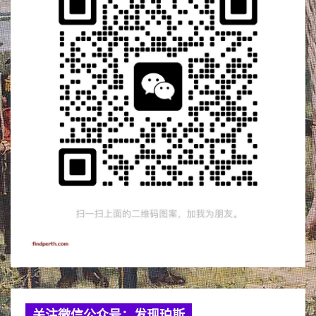
关注微信公众号：发现珀斯