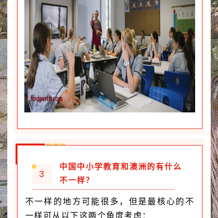
中国中小学教育和澳洲的有什么
3
不一样？
不一样的地方可能很多，但是最核心的不
一样可从以下这两个角度考虑：