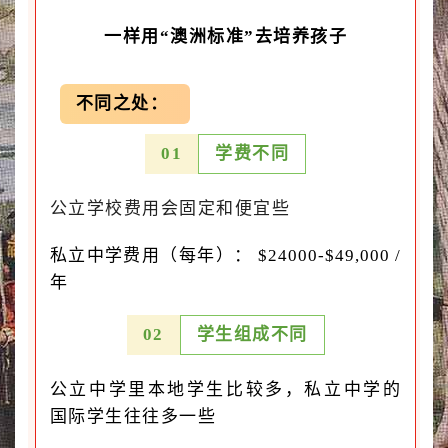
一样用“澳洲标准”去培养孩子
不同之处：
0
1
学费不同
公立学校费用会固定和便宜些
私立中学费用（每年）： $24000-$49,000 /
年
0
2
学生组成不同
公立中学里本地学生比较多，
私立中学的
国际学生往往多一些