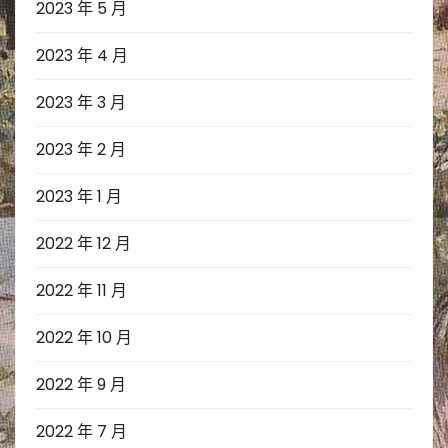
2023 年 5 月
2023 年 4 月
2023 年 3 月
2023 年 2 月
2023 年 1 月
2022 年 12 月
2022 年 11 月
2022 年 10 月
2022 年 9 月
2022 年 7 月