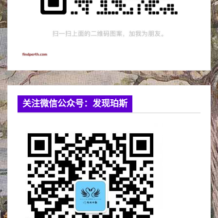
关注微信公众号：发现珀斯