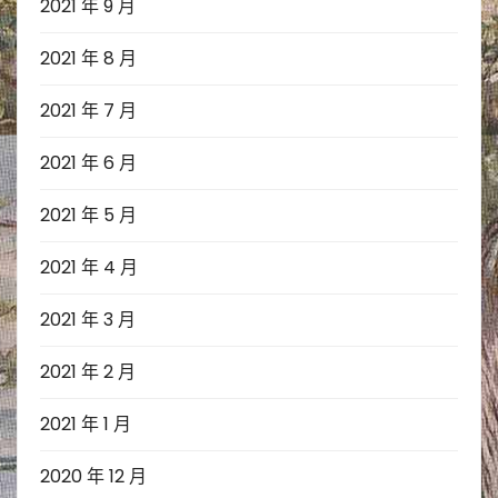
2021 年 9 月
2021 年 8 月
2021 年 7 月
2021 年 6 月
2021 年 5 月
2021 年 4 月
2021 年 3 月
2021 年 2 月
2021 年 1 月
2020 年 12 月