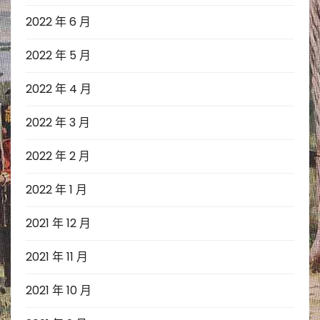
2022 年 6 月
2022 年 5 月
2022 年 4 月
2022 年 3 月
2022 年 2 月
2022 年 1 月
2021 年 12 月
2021 年 11 月
2021 年 10 月