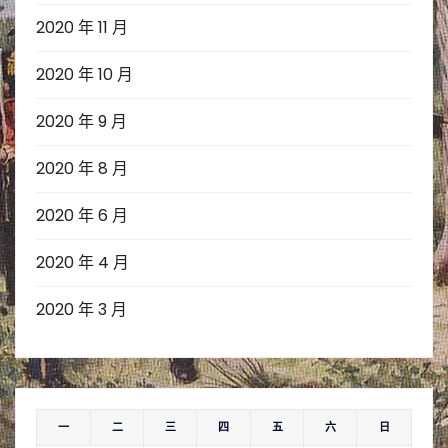
2020 年 11 月
2020 年 10 月
2020 年 9 月
2020 年 8 月
2020 年 6 月
2020 年 4 月
2020 年 3 月
一
二
三
四
五
六
日