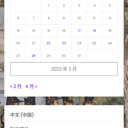
1
2
3
4
5
6
7
8
9
10
11
12
13
14
15
16
17
18
19
20
21
22
23
24
25
26
27
28
29
30
31
2023 年 3 月
« 2 月
4 月 »
中文 (中国)