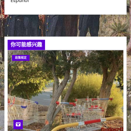
Español
你可能感兴趣
政策规定