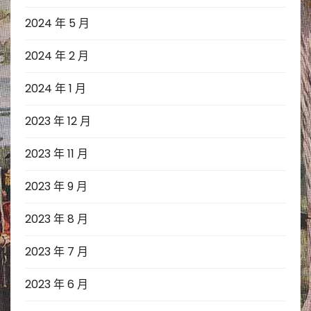
2024 年 5 月
2024 年 2 月
2024 年 1 月
2023 年 12 月
2023 年 11 月
2023 年 9 月
2023 年 8 月
2023 年 7 月
2023 年 6 月