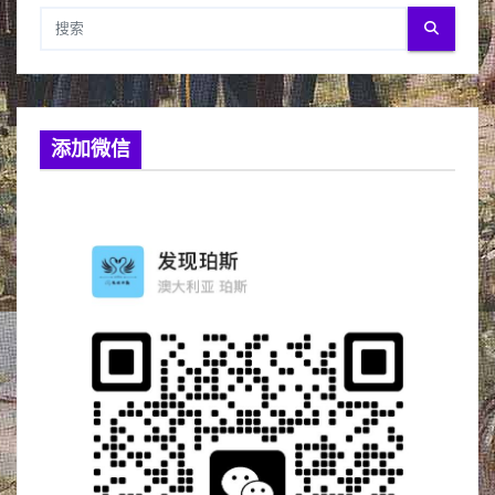
页
添加微信