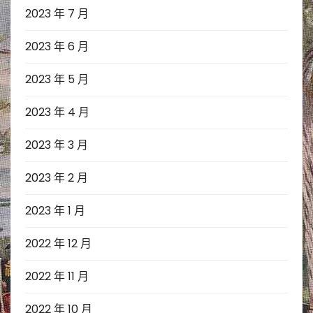
2023 年 7 月
2023 年 6 月
2023 年 5 月
2023 年 4 月
2023 年 3 月
2023 年 2 月
2023 年 1 月
2022 年 12 月
2022 年 11 月
2022 年 10 月