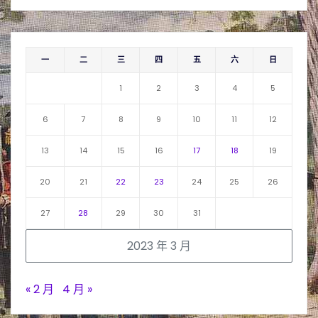
一
二
三
四
五
六
日
1
2
3
4
5
6
7
8
9
10
11
12
13
14
15
16
17
18
19
20
21
22
23
24
25
26
27
28
29
30
31
2023 年 3 月
« 2 月
4 月 »