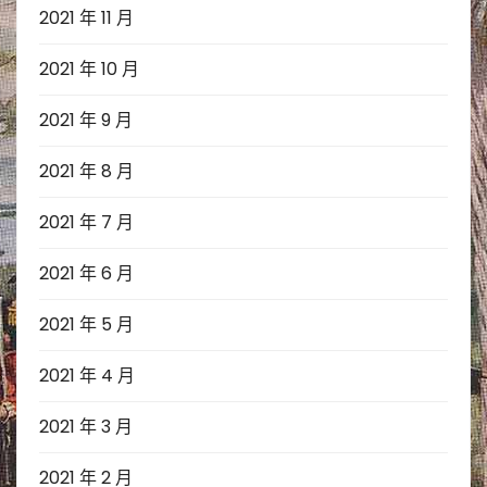
2021 年 11 月
2021 年 10 月
2021 年 9 月
2021 年 8 月
2021 年 7 月
2021 年 6 月
2021 年 5 月
2021 年 4 月
2021 年 3 月
2021 年 2 月