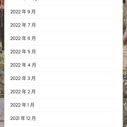
2022 年 9 月
2022 年 7 月
2022 年 6 月
2022 年 5 月
2022 年 4 月
2022 年 3 月
2022 年 2 月
2022 年 1 月
2021 年 12 月