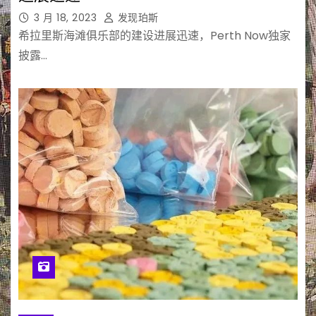
3 月 18, 2023
发现珀斯
希拉里斯海滩俱乐部的建设进展迅速，Perth Now独家
披露…