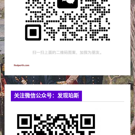
关注微信公众号：发现珀斯