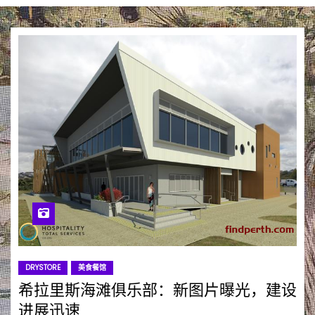
DRYSTORE
美食餐馆
希拉里斯海滩俱乐部：新图片曝光，建设
进展迅速