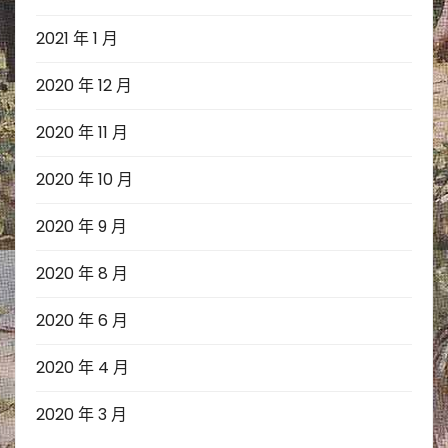
2021 年 1 月
2020 年 12 月
2020 年 11 月
2020 年 10 月
2020 年 9 月
2020 年 8 月
2020 年 6 月
2020 年 4 月
2020 年 3 月