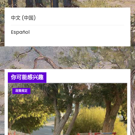
中文 (中国)
Español
你可能感兴趣
政策规定