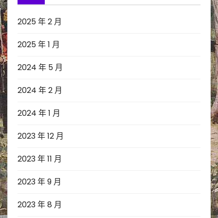
2025 年 2 月
2025 年 1 月
2024 年 5 月
2024 年 2 月
2024 年 1 月
2023 年 12 月
2023 年 11 月
2023 年 9 月
2023 年 8 月