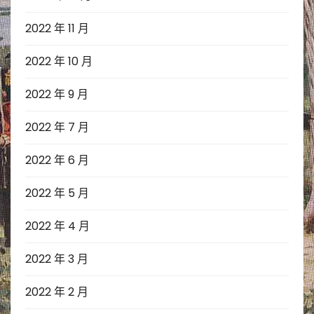
2022 年 11 月
2022 年 10 月
2022 年 9 月
2022 年 7 月
2022 年 6 月
2022 年 5 月
2022 年 4 月
2022 年 3 月
2022 年 2 月