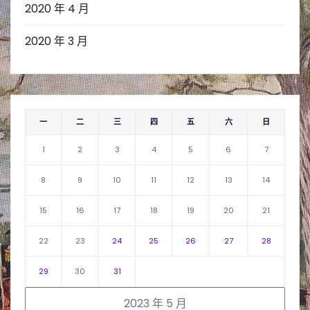
2020 年 4 月
2020 年 3 月
一
二
三
四
五
六
日
1
2
3
4
5
6
7
8
9
10
11
12
13
14
15
16
17
18
19
20
21
22
23
24
25
26
27
28
29
30
31
2023 年 5 月