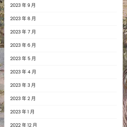
2023 年 9 月
2023 年 8 月
2023 年 7 月
2023 年 6 月
2023 年 5 月
2023 年 4 月
2023 年 3 月
2023 年 2 月
2023 年 1 月
2022 年 12 月