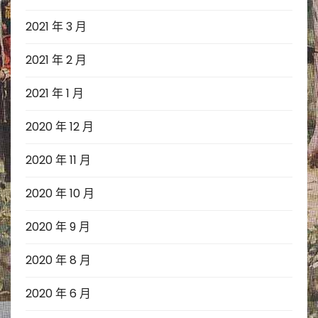
2021 年 3 月
2021 年 2 月
2021 年 1 月
2020 年 12 月
2020 年 11 月
2020 年 10 月
2020 年 9 月
2020 年 8 月
2020 年 6 月