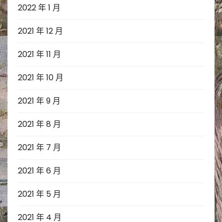
2022 年 1 月
2021 年 12 月
2021 年 11 月
2021 年 10 月
2021 年 9 月
2021 年 8 月
2021 年 7 月
2021 年 6 月
2021 年 5 月
2021 年 4 月