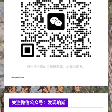
关注微信公众号：发现珀斯