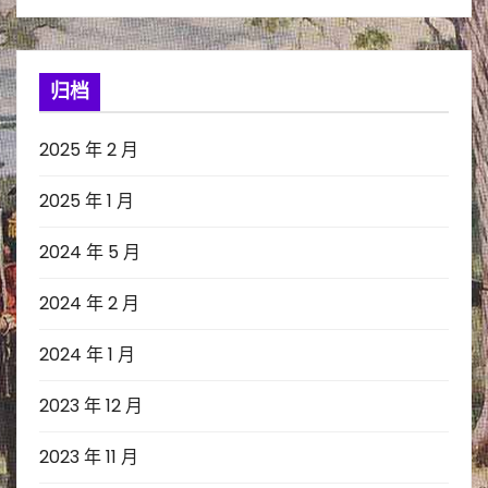
归档
2025 年 2 月
2025 年 1 月
2024 年 5 月
2024 年 2 月
2024 年 1 月
2023 年 12 月
2023 年 11 月