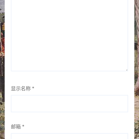
显示名称
*
邮箱
*