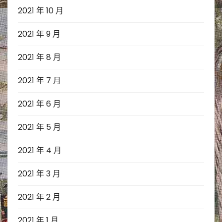
2021 年 10 月
2021 年 9 月
2021 年 8 月
2021 年 7 月
2021 年 6 月
2021 年 5 月
2021 年 4 月
2021 年 3 月
2021 年 2 月
2021 年 1 月