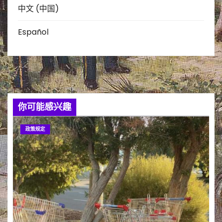
中文 (中国)
Español
你可能感兴趣
政策规定