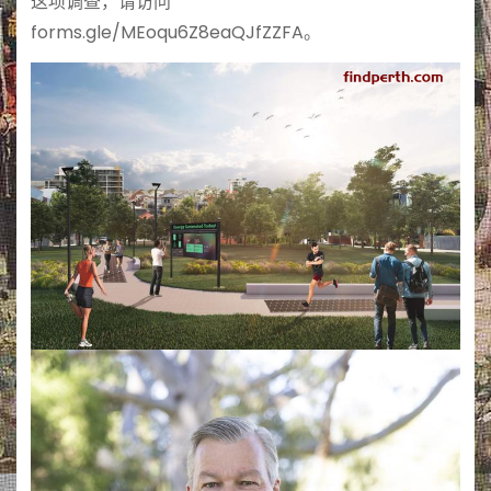
这项调查，请访问
forms.gle/MEoqu6Z8eaQJfZZFA。