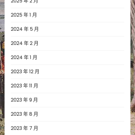
2025 年 2 月
2025 年 1 月
2024 年 5 月
2024 年 2 月
2024 年 1 月
2023 年 12 月
2023 年 11 月
2023 年 9 月
2023 年 8 月
2023 年 7 月