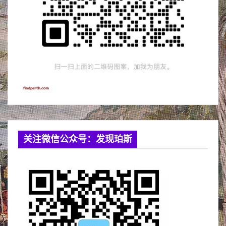
关注微信公众号：发现珀斯