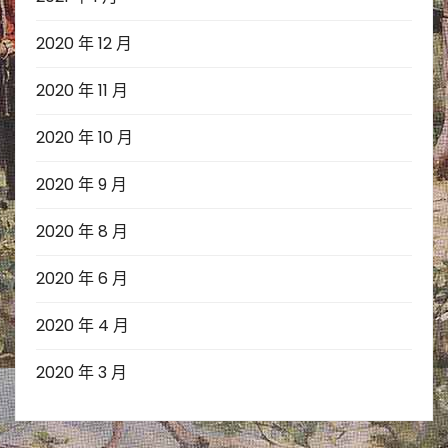
2020 年 12 月
2020 年 11 月
2020 年 10 月
2020 年 9 月
2020 年 8 月
2020 年 6 月
2020 年 4 月
2020 年 3 月