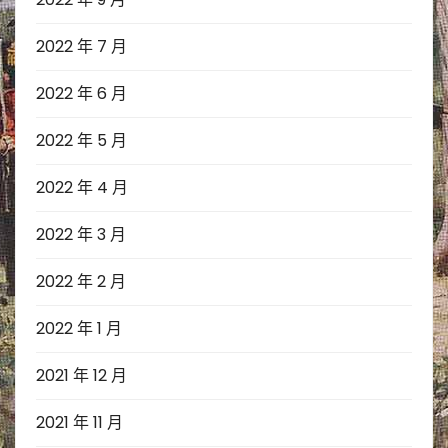
2022 年 7 月
2022 年 6 月
2022 年 5 月
2022 年 4 月
2022 年 3 月
2022 年 2 月
2022 年 1 月
2021 年 12 月
2021 年 11 月