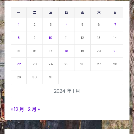
一
二
三
四
五
六
日
1
2
3
4
5
6
7
8
9
10
11
12
13
14
15
16
17
18
19
20
21
22
23
24
25
26
27
28
29
30
31
2024 年 1 月
« 12 月
2 月 »