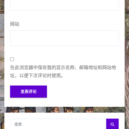
网站
在此浏览器中保存我的显示名称、邮箱地址和网站地
址，以便下次评论时使用。