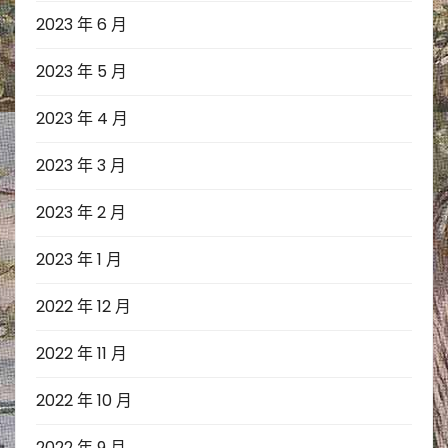
2023 年 6 月
2023 年 5 月
2023 年 4 月
2023 年 3 月
2023 年 2 月
2023 年 1 月
2022 年 12 月
2022 年 11 月
2022 年 10 月
2022 年 9 月