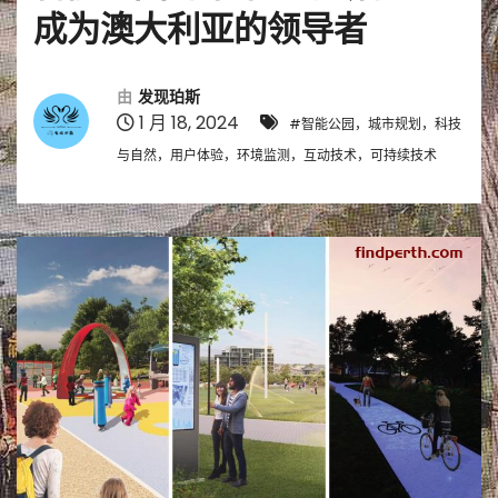
成为澳大利亚的领导者
由
发现珀斯
1 月 18, 2024
#智能公园，城市规划，科技
与自然，用户体验，环境监测，互动技术，可持续技术