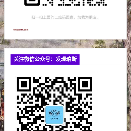
关注微信公众号：发现珀斯