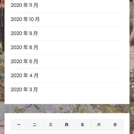
2020 年 11 月
2020 年 10 月
2020 年 9 月
2020 年 8 月
2020 年 6 月
2020 年 4 月
2020 年 3 月
一
二
三
四
五
六
日