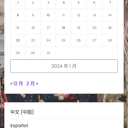
1
2
3
4
5
6
7
8
9
10
11
12
13
14
15
16
17
18
19
20
21
22
23
24
25
26
27
28
29
30
31
2024 年 1 月
« 12 月
2 月 »
中文 (中国)
Español