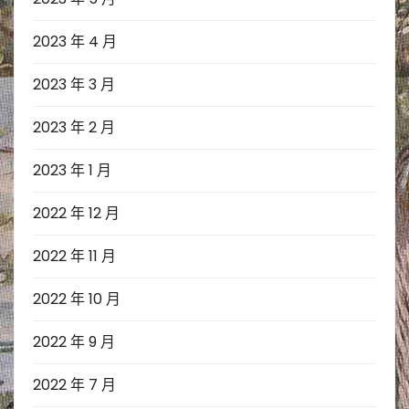
2023 年 4 月
2023 年 3 月
2023 年 2 月
2023 年 1 月
2022 年 12 月
2022 年 11 月
2022 年 10 月
2022 年 9 月
2022 年 7 月