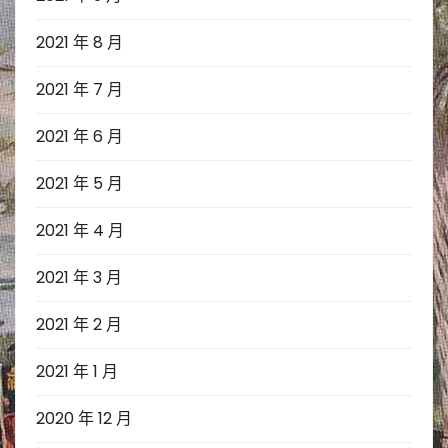
2021 年 8 月
2021 年 7 月
2021 年 6 月
2021 年 5 月
2021 年 4 月
2021 年 3 月
2021 年 2 月
2021 年 1 月
2020 年 12 月