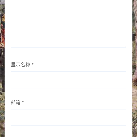
显示名称
*
邮箱
*