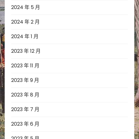
2024 年 5 月
2024 年 2 月
2024 年 1 月
2023 年 12 月
2023 年 11 月
2023 年 9 月
2023 年 8 月
2023 年 7 月
2023 年 6 月
2023 年 5 月