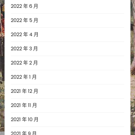
2022 年 6 月
2022 年 5 月
2022 年 4 月
2022 年 3 月
2022 年 2 月
2022 年 1 月
2021 年 12 月
2021 年 11 月
2021 年 10 月
2021 年 9 月