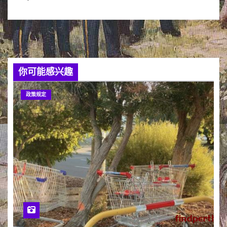
你可能感兴趣
政策规定