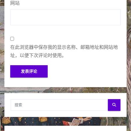
网站
在此浏览器中保存我的显示名称、邮箱地址和网站地
址，以便下次评论时使用。