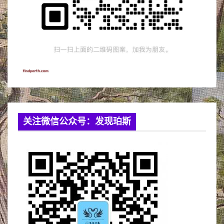
关注微信公众号：发现珀斯