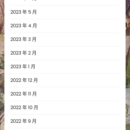
2023 年 5 月
2023 年 4 月
2023 年 3 月
2023 年 2 月
2023 年 1 月
2022 年 12 月
2022 年 11 月
2022 年 10 月
2022 年 9 月