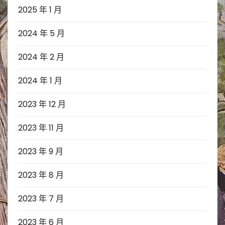
2025 年 1 月
2024 年 5 月
2024 年 2 月
2024 年 1 月
2023 年 12 月
2023 年 11 月
2023 年 9 月
2023 年 8 月
2023 年 7 月
2023 年 6 月