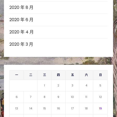
2020 年 8 月
2020 年 6 月
2020 年 4 月
2020 年 3 月
一
二
三
四
五
六
日
1
2
3
4
5
6
7
8
9
10
11
12
13
14
15
16
17
18
19