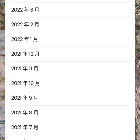
2022 年 3 月
2022 年 2 月
2022 年 1 月
2021 年 12 月
2021 年 11 月
2021 年 10 月
2021 年 9 月
2021 年 8 月
2021 年 7 月