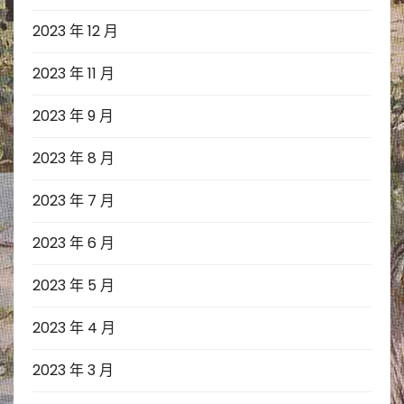
2023 年 12 月
2023 年 11 月
2023 年 9 月
2023 年 8 月
2023 年 7 月
2023 年 6 月
2023 年 5 月
2023 年 4 月
2023 年 3 月