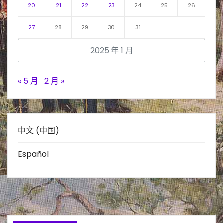
20
21
22
23
24
25
26
27
28
29
30
31
2025 年 1 月
« 5 月
2 月 »
中文 (中国)
Español