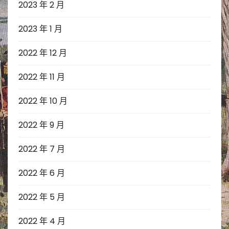
2023 年 2 月
2023 年 1 月
2022 年 12 月
2022 年 11 月
2022 年 10 月
2022 年 9 月
2022 年 7 月
2022 年 6 月
2022 年 5 月
2022 年 4 月