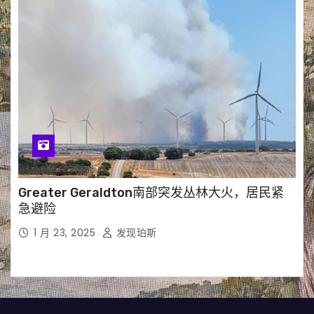
Greater Geraldton南部突发丛林大火，居民紧
急避险
1 月 23, 2025
发现珀斯