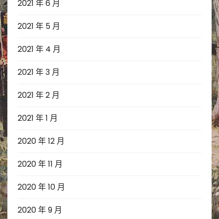
2021 年 6 月
2021 年 5 月
2021 年 4 月
2021 年 3 月
2021 年 2 月
2021 年 1 月
2020 年 12 月
2020 年 11 月
2020 年 10 月
2020 年 9 月