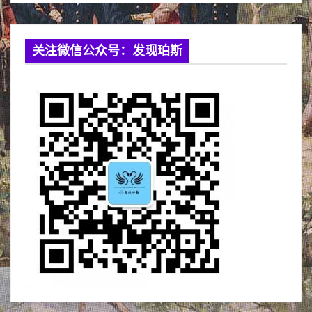
关注微信公众号：发现珀斯