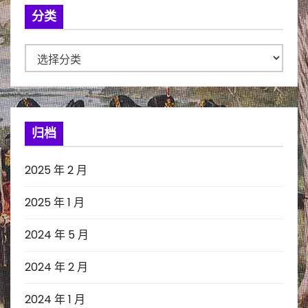
分类
分
类
归档
2025 年 2 月
2025 年 1 月
2024 年 5 月
2024 年 2 月
2024 年 1 月