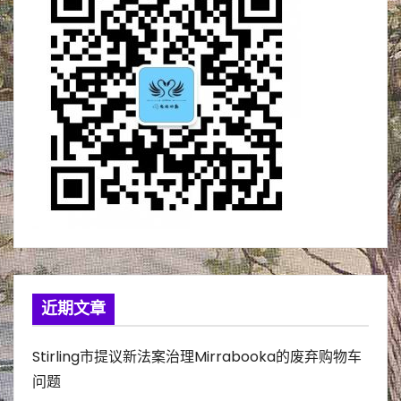
近期文章
Stirling市提议新法案治理Mirrabooka的废弃购物车
问题