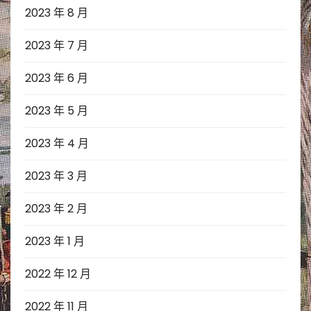
2023 年 8 月
2023 年 7 月
2023 年 6 月
2023 年 5 月
2023 年 4 月
2023 年 3 月
2023 年 2 月
2023 年 1 月
2022 年 12 月
2022 年 11 月