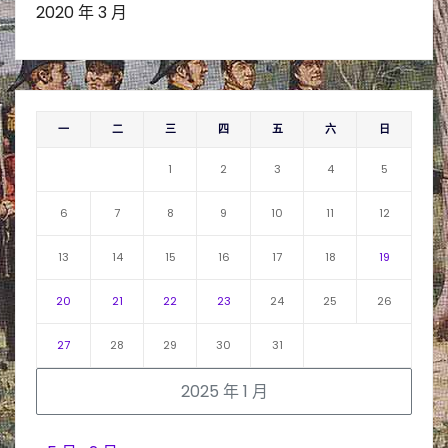
2020 年 3 月
一
二
三
四
五
六
日
1
2
3
4
5
6
7
8
9
10
11
12
13
14
15
16
17
18
19
20
21
22
23
24
25
26
27
28
29
30
31
2025 年 1 月