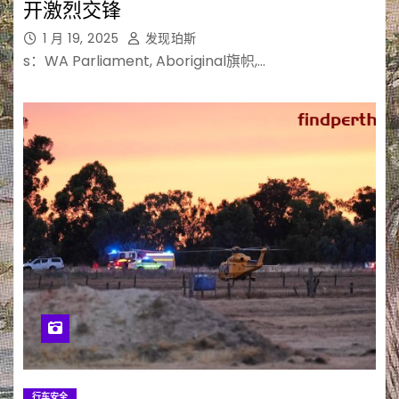
开激烈交锋
1 月 19, 2025
发现珀斯
s：WA Parliament, Aboriginal旗帜,…
行车安全