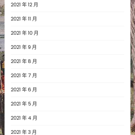
2021 年 12 月
2021 年 11 月
2021 年 10 月
2021 年 9 月
2021 年 8 月
2021 年 7 月
2021 年 6 月
2021 年 5 月
2021 年 4 月
2021 年 3 月