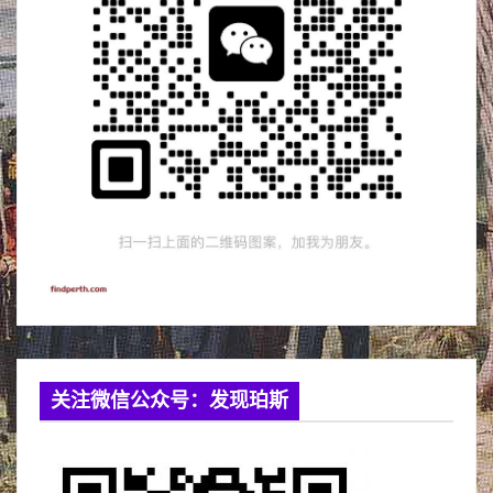
关注微信公众号：发现珀斯