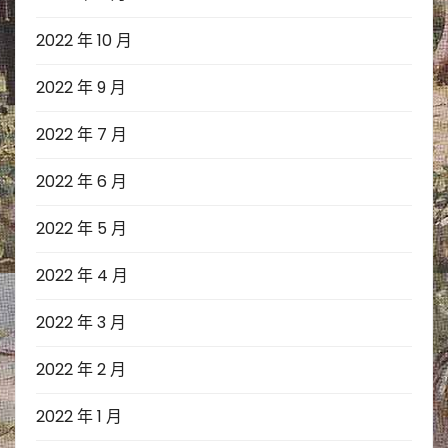
2022 年 10 月
2022 年 9 月
2022 年 7 月
2022 年 6 月
2022 年 5 月
2022 年 4 月
2022 年 3 月
2022 年 2 月
2022 年 1 月