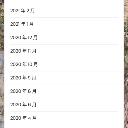
2021 年 2 月
2021 年 1 月
2020 年 12 月
2020 年 11 月
2020 年 10 月
2020 年 9 月
2020 年 8 月
2020 年 6 月
2020 年 4 月