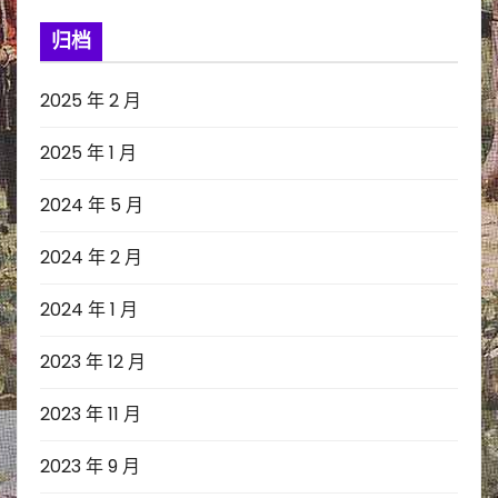
归档
2025 年 2 月
2025 年 1 月
2024 年 5 月
2024 年 2 月
2024 年 1 月
2023 年 12 月
2023 年 11 月
2023 年 9 月