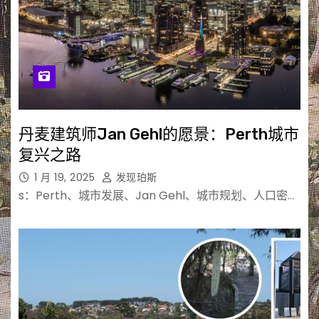
丹麦建筑师Jan Gehl的愿景：Perth城市
复兴之路
1 月 19, 2025
发现珀斯
s：Perth、城市发展、Jan Gehl、城市规划、人口密…