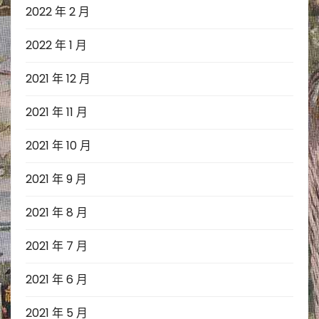
2022 年 2 月
2022 年 1 月
2021 年 12 月
2021 年 11 月
2021 年 10 月
2021 年 9 月
2021 年 8 月
2021 年 7 月
2021 年 6 月
2021 年 5 月