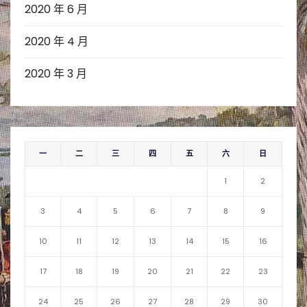
2020 年 6 月
2020 年 4 月
2020 年 3 月
一
二
三
四
五
六
日
1
2
3
4
5
6
7
8
9
10
11
12
13
14
15
16
17
18
19
20
21
22
23
24
25
26
27
28
29
30