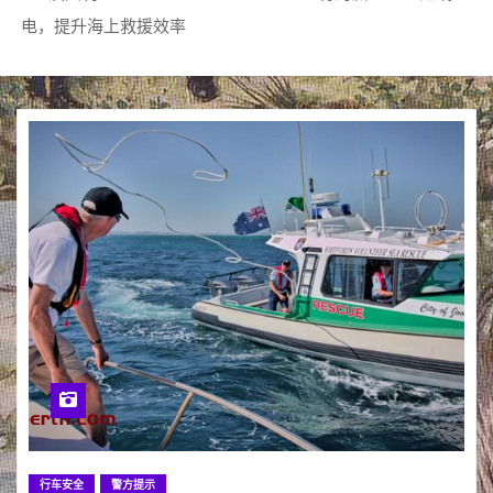
电，提升海上救援效率
行车安全
警方提示