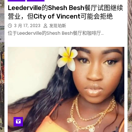
Leederville的Shesh Besh餐厅试图继续
营业，但City of Vincent可能会拒绝
3 月 17, 2023
发现珀斯
位于Leederville的Shesh Besh餐厅和咖啡厅…