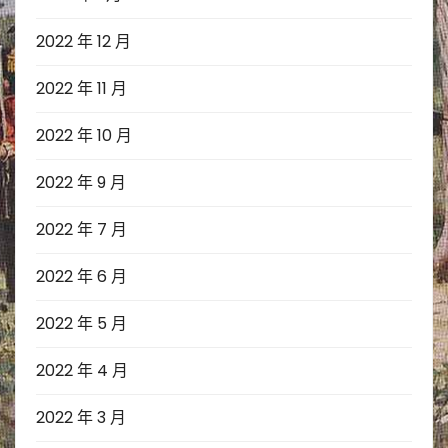
2022 年 12 月
2022 年 11 月
2022 年 10 月
2022 年 9 月
2022 年 7 月
2022 年 6 月
2022 年 5 月
2022 年 4 月
2022 年 3 月