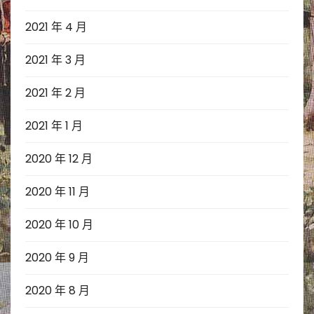
2021 年 4 月
2021 年 3 月
2021 年 2 月
2021 年 1 月
2020 年 12 月
2020 年 11 月
2020 年 10 月
2020 年 9 月
2020 年 8 月