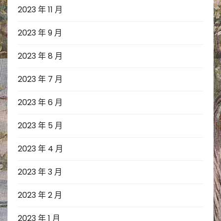
2023 年 11 月
2023 年 9 月
2023 年 8 月
2023 年 7 月
2023 年 6 月
2023 年 5 月
2023 年 4 月
2023 年 3 月
2023 年 2 月
2023 年 1 月