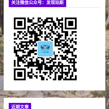
关注微信公众号：发现珀斯
近期文章