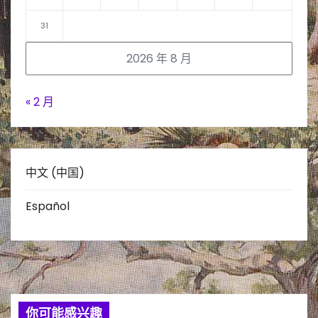
31
2026 年 8 月
« 2 月
中文 (中国)
Español
你可能感兴趣