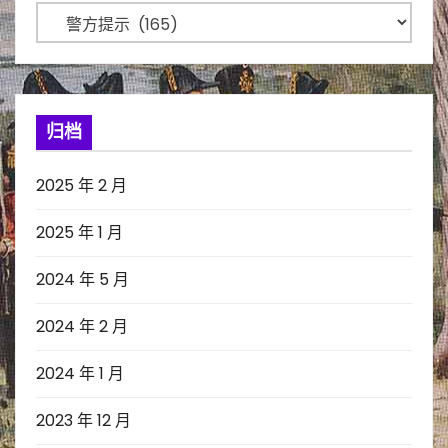
分
类
归档
2025 年 2 月
2025 年 1 月
2024 年 5 月
2024 年 2 月
2024 年 1 月
2023 年 12 月