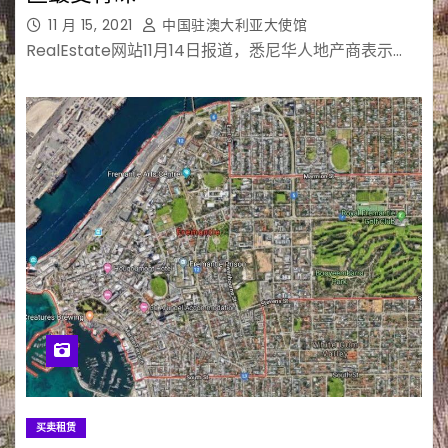
11 月 15, 2021
中国驻澳大利亚大使馆
RealEstate网站11月14日报道，悉尼华人地产商表示…
买卖租赁