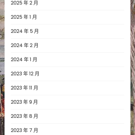
2025 年 2 月
2025 年 1 月
2024 年 5 月
2024 年 2 月
2024 年 1 月
2023 年 12 月
2023 年 11 月
2023 年 9 月
2023 年 8 月
2023 年 7 月