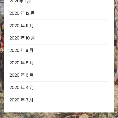
2021 年 1 月
2020 年 12 月
2020 年 11 月
2020 年 10 月
2020 年 9 月
2020 年 8 月
2020 年 6 月
2020 年 4 月
2020 年 3 月