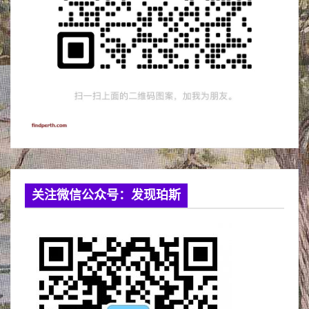
关注微信公众号：发现珀斯