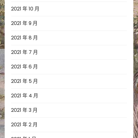
2021 年 10 月
2021 年 9 月
2021 年 8 月
2021 年 7 月
2021 年 6 月
2021 年 5 月
2021 年 4 月
2021 年 3 月
2021 年 2 月