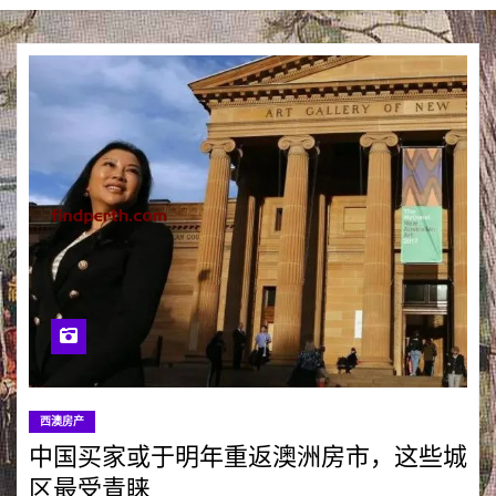
西澳房产
中国买家或于明年重返澳洲房市，这些城
区最受青睐