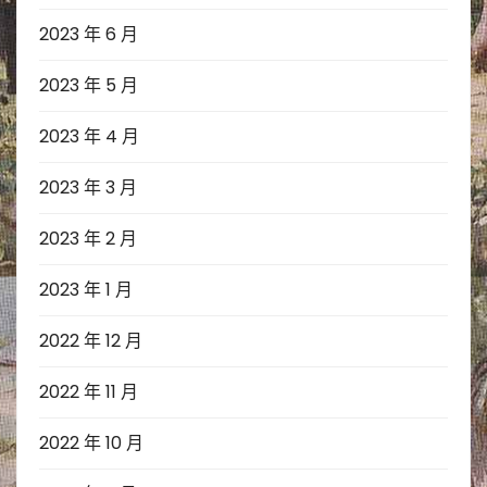
2023 年 6 月
2023 年 5 月
2023 年 4 月
2023 年 3 月
2023 年 2 月
2023 年 1 月
2022 年 12 月
2022 年 11 月
2022 年 10 月