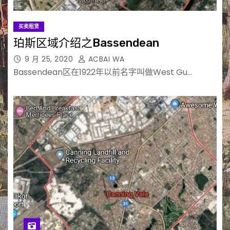
买卖租赁
珀斯区域介绍之Bassendean
9 月 25, 2020
ACBAI WA
Bassendean区在1922年以前名字叫做West Gu…