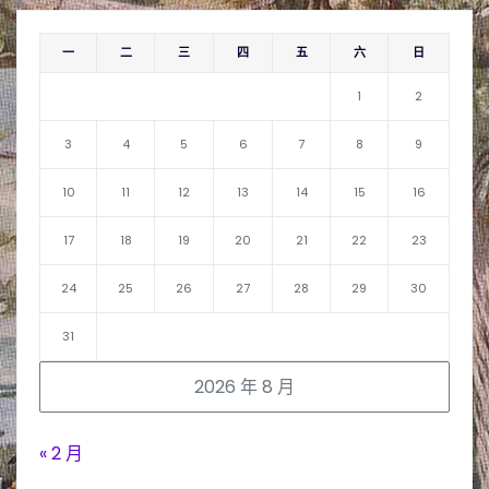
一
二
三
四
五
六
日
1
2
3
4
5
6
7
8
9
10
11
12
13
14
15
16
17
18
19
20
21
22
23
24
25
26
27
28
29
30
31
2026 年 8 月
« 2 月