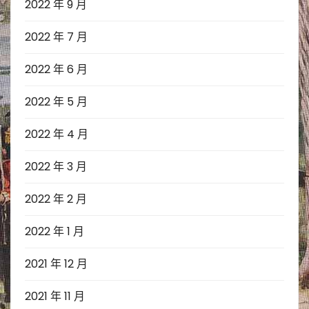
2022 年 9 月
2022 年 7 月
2022 年 6 月
2022 年 5 月
2022 年 4 月
2022 年 3 月
2022 年 2 月
2022 年 1 月
2021 年 12 月
2021 年 11 月