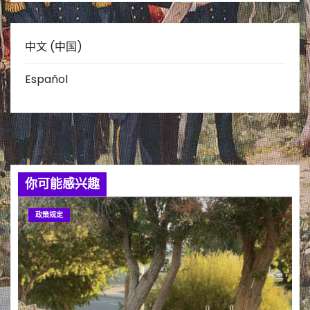
中文 (中国)
Español
你可能感兴趣
政策规定