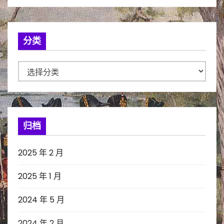
分类
分
类
归档
2025 年 2 月
2025 年 1 月
2024 年 5 月
2024 年 2 月