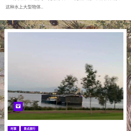
这种水上大型物体…
时事
景点旅行