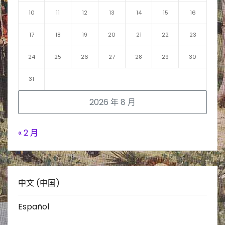
10
11
12
13
14
15
16
17
18
19
20
21
22
23
24
25
26
27
28
29
30
31
2026 年 8 月
« 2 月
中文 (中国)
Español