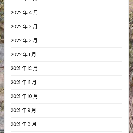
2022 年 4 月
2022 年 3 月
2022 年 2 月
2022 年 1 月
2021 年 12 月
2021 年 11 月
2021 年 10 月
2021 年 9 月
2021 年 8 月