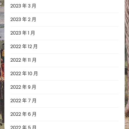
2023 年 3 月
2023 年 2 月
2023 年 1 月
2022 年 12 月
2022 年 11 月
2022 年 10 月
2022 年 9 月
2022 年 7 月
2022 年 6 月
2022 年 5 月