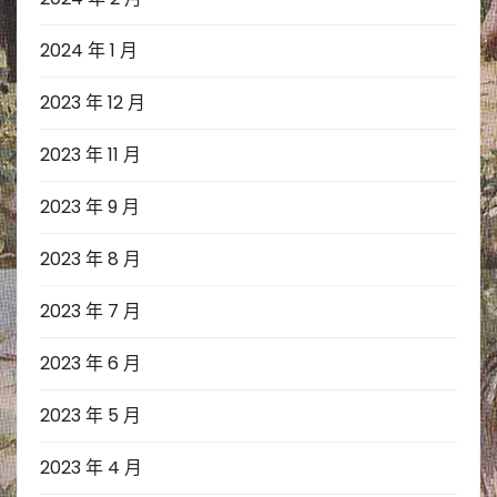
2024 年 1 月
2023 年 12 月
2023 年 11 月
2023 年 9 月
2023 年 8 月
2023 年 7 月
2023 年 6 月
2023 年 5 月
2023 年 4 月