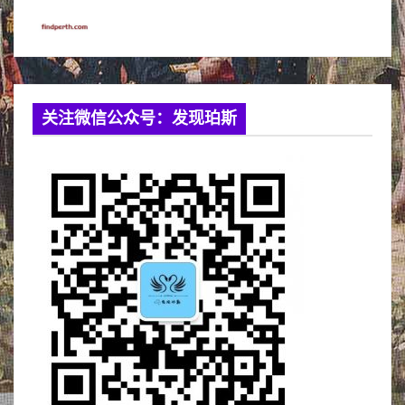
关注微信公众号：发现珀斯