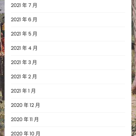
2021 年 7 月
2021 年 6 月
2021 年 5 月
2021 年 4 月
2021 年 3 月
2021 年 2 月
2021 年 1 月
2020 年 12 月
2020 年 11 月
2020 年 10 月