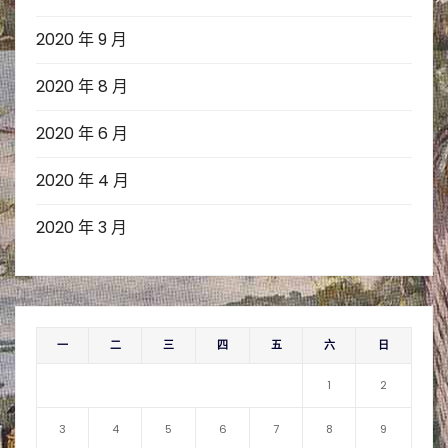
2020 年 9 月
2020 年 8 月
2020 年 6 月
2020 年 4 月
2020 年 3 月
一
二
三
四
五
六
日
1
2
3
4
5
6
7
8
9