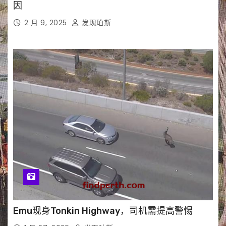
因
2 月 9, 2025
发现珀斯
Emu现身Tonkin Highway，司机需提高警惕