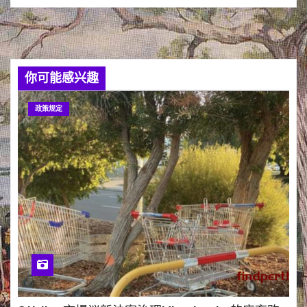
你可能感兴趣
政策规定