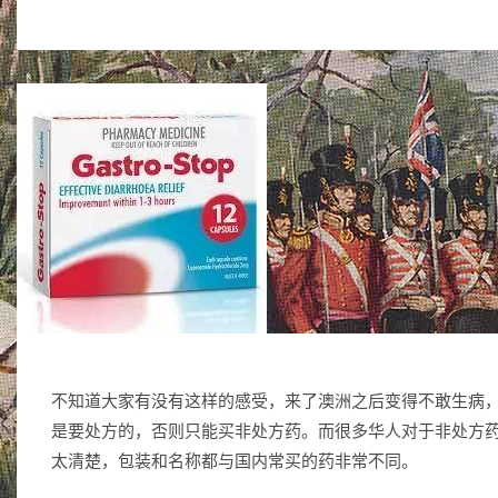
不知道大家有没有这样的感受，来了澳洲之后变得不敢生病
是要处方的，否则只能买非处方药。而很多华人对于非处方
太清楚，包装和名称都与国内常买的药非常不同。