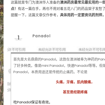
这篇就是专门为澳洲华人准备的
澳洲药房最常见最实用的一
点！
有这一篇在手，再也不用对着五花八门的药品架子发愁
提醒一下，这篇文章仅作参考，
具体用药一定要资讯药剂师
Panadol
1
首先是大名鼎鼎的Panadol。这款在澳洲被奉为神药的Pan
了好多种类。像是mini Panadol，快速Panadol等等
Panadol，本质用途还是传统的止痛药。不论是
头痛，牙痛，肌肉酸痛，
甚至是经期疼痛
吃Panadol保证有奇效。