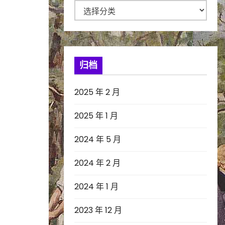
分
类
归档
2025 年 2 月
2025 年 1 月
2024 年 5 月
2024 年 2 月
2024 年 1 月
2023 年 12 月