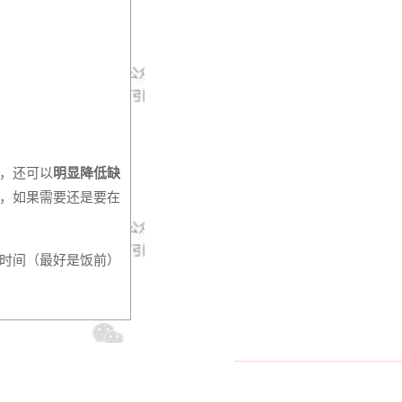
，还可以
明显降低缺
，如果需要还是要在
时间（最好是饭前）