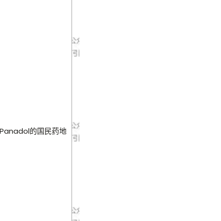
Panadol的国民药地