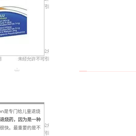
en是专门给儿童退烧
退烧药，因为是一种
很快。最重要的是不