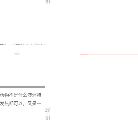
药物不是什么澳洲特
发热都可以，又是一