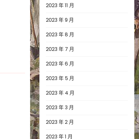
2023 年 11 月
2023 年 9 月
2023 年 8 月
2023 年 7 月
2023 年 6 月
2023 年 5 月
2023 年 4 月
2023 年 3 月
2023 年 2 月
2023 年 1 月