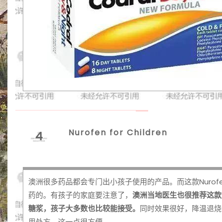
Nurofen for Children
4
澳洲很多药品都会专门出小孩子使用的产品。而这款Nurof
药的。有孩子的家庭要注意了，
澳洲当地医生也很推荐这款
糖浆，孩子大多数也比较能接受。
同时效果很好，降温退烧
用处方，这一点很方便。