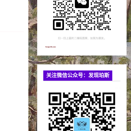
关注微信公众号：发现珀斯