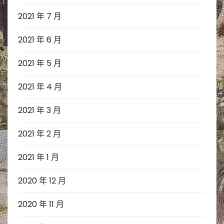
2021 年 7 月
2021 年 6 月
2021 年 5 月
2021 年 4 月
2021 年 3 月
2021 年 2 月
2021 年 1 月
2020 年 12 月
2020 年 11 月