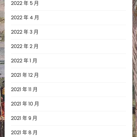
2022 年 5 月
2022 年 4 月
2022 年 3 月
2022 年 2 月
2022 年 1 月
2021 年 12 月
2021 年 11 月
2021 年 10 月
2021 年 9 月
2021 年 8 月