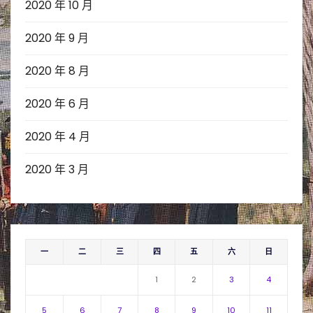
2020 年 10 月
2020 年 9 月
2020 年 8 月
2020 年 6 月
2020 年 4 月
2020 年 3 月
一
二
三
四
五
六
日
1
2
3
4
5
6
7
8
9
10
11