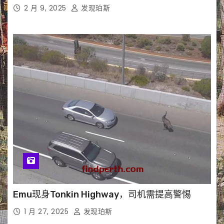
2 月 9, 2025
发现珀斯
Emu现身Tonkin Highway，司机需提高警惕
1 月 27, 2025
发现珀斯