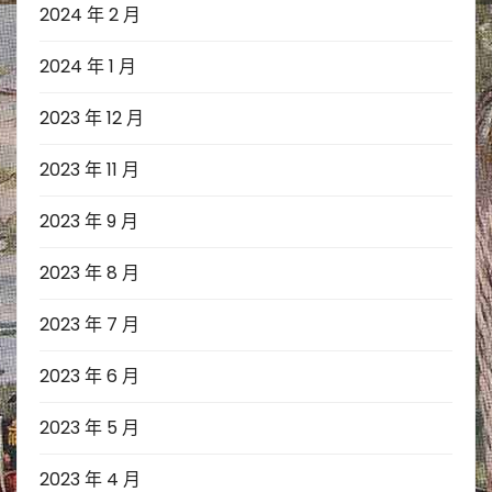
2024 年 2 月
2024 年 1 月
2023 年 12 月
2023 年 11 月
2023 年 9 月
2023 年 8 月
2023 年 7 月
2023 年 6 月
2023 年 5 月
2023 年 4 月