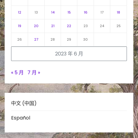
12
13
14
15
16
17
18
19
20
21
22
23
24
25
26
27
28
29
30
2023 年 6 月
« 5 月
7 月 »
中文 (中国)
Español