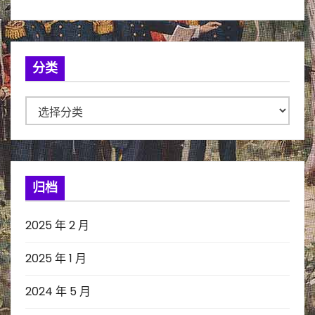
分类
分
类
归档
2025 年 2 月
2025 年 1 月
2024 年 5 月