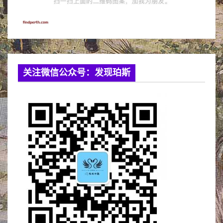
关注微信公众号：发现珀斯