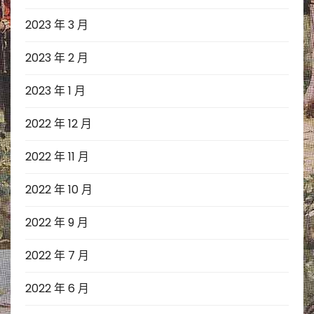
2023 年 3 月
2023 年 2 月
2023 年 1 月
2022 年 12 月
2022 年 11 月
2022 年 10 月
2022 年 9 月
2022 年 7 月
2022 年 6 月