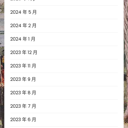
2024 年 5 月
2024 年 2 月
2024 年 1 月
2023 年 12 月
2023 年 11 月
2023 年 9 月
2023 年 8 月
2023 年 7 月
2023 年 6 月