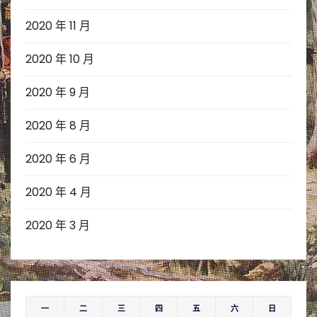
2020 年 11 月
2020 年 10 月
2020 年 9 月
2020 年 8 月
2020 年 6 月
2020 年 4 月
2020 年 3 月
一
二
三
四
五
六
日