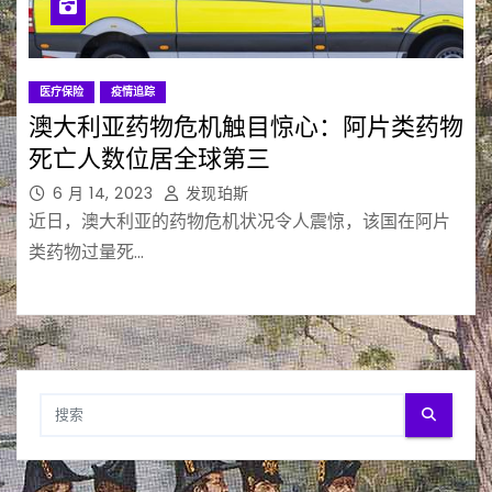
医疗保险
疫情追踪
澳大利亚药物危机触目惊心：阿片类药物
死亡人数位居全球第三
6 月 14, 2023
发现珀斯
近日，澳大利亚的药物危机状况令人震惊，该国在阿片
类药物过量死…