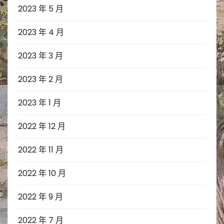
2023 年 5 月
2023 年 4 月
2023 年 3 月
2023 年 2 月
2023 年 1 月
2022 年 12 月
2022 年 11 月
2022 年 10 月
2022 年 9 月
2022 年 7 月