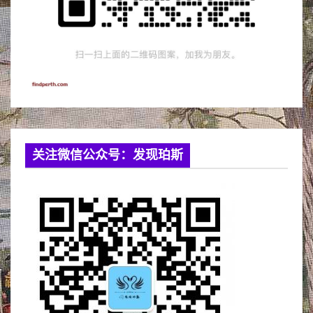
关注微信公众号：发现珀斯