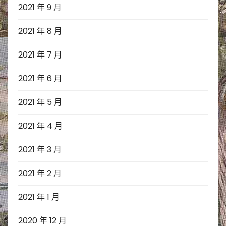
2021 年 9 月
2021 年 8 月
2021 年 7 月
2021 年 6 月
2021 年 5 月
2021 年 4 月
2021 年 3 月
2021 年 2 月
2021 年 1 月
2020 年 12 月