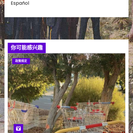
Español
你可能感兴趣
政策规定