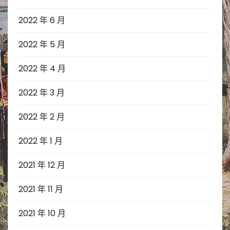
2022 年 6 月
2022 年 5 月
2022 年 4 月
2022 年 3 月
2022 年 2 月
2022 年 1 月
2021 年 12 月
2021 年 11 月
2021 年 10 月