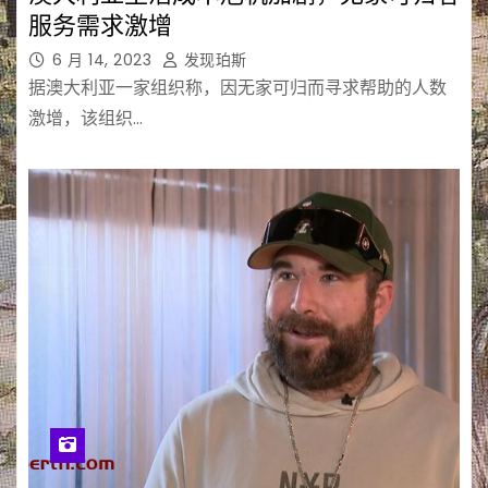
服务需求激增
6 月 14, 2023
发现珀斯
据澳大利亚一家组织称，因无家可归而寻求帮助的人数
激增，该组织…