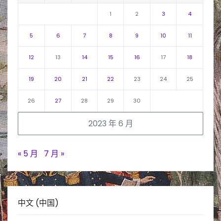
1
2
3
4
5
6
7
8
9
10
11
12
13
14
15
16
17
18
19
20
21
22
23
24
25
26
27
28
29
30
2023 年 6 月
« 5 月
7 月 »
中文 (中国)