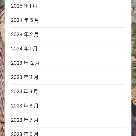
2025 年 1 月
2024 年 5 月
2024 年 2 月
2024 年 1 月
2023 年 12 月
2023 年 11 月
2023 年 9 月
2023 年 8 月
2023 年 7 月
2023 年 6 月