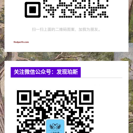
关注微信公众号：发现珀斯