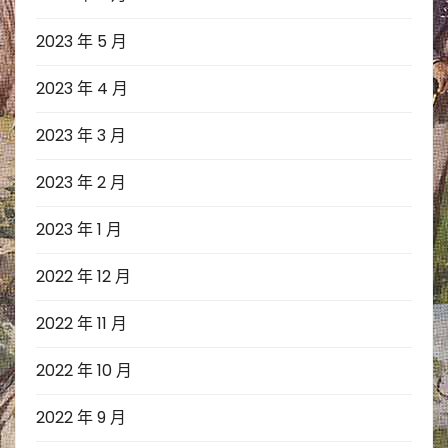
2023 年 5 月
2023 年 4 月
2023 年 3 月
2023 年 2 月
2023 年 1 月
2022 年 12 月
2022 年 11 月
2022 年 10 月
2022 年 9 月