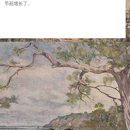
节前增长了…