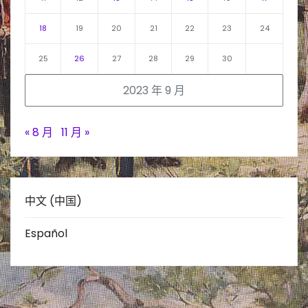
18
19
20
21
22
23
24
25
26
27
28
29
30
2023 年 9 月
« 8 月
11 月 »
中文 (中国)
Español