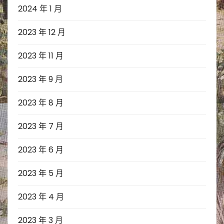
2024 年 1 月
2023 年 12 月
2023 年 11 月
2023 年 9 月
2023 年 8 月
2023 年 7 月
2023 年 6 月
2023 年 5 月
2023 年 4 月
2023 年 3 月