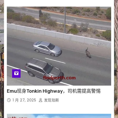
Emu现身Tonkin Highway，司机需提高警惕
1 月 27, 2025
发现珀斯