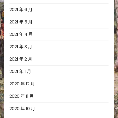
2021 年 6 月
2021 年 5 月
2021 年 4 月
2021 年 3 月
2021 年 2 月
2021 年 1 月
2020 年 12 月
2020 年 11 月
2020 年 10 月