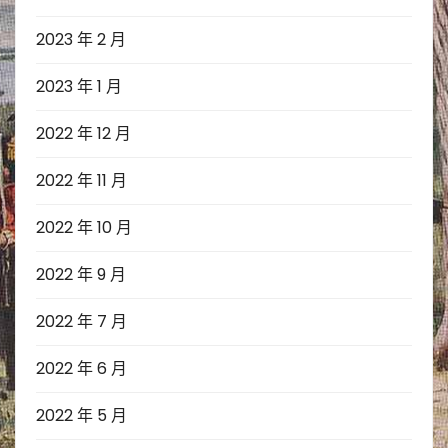
2023 年 2 月
2023 年 1 月
2022 年 12 月
2022 年 11 月
2022 年 10 月
2022 年 9 月
2022 年 7 月
2022 年 6 月
2022 年 5 月