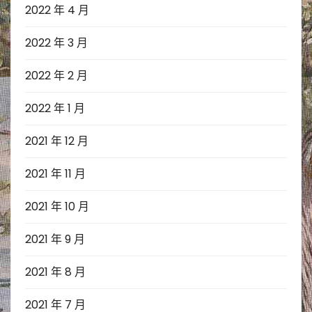
2022 年 4 月
2022 年 3 月
2022 年 2 月
2022 年 1 月
2021 年 12 月
2021 年 11 月
2021 年 10 月
2021 年 9 月
2021 年 8 月
2021 年 7 月