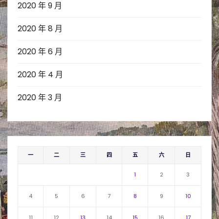
2020 年 9 月
2020 年 8 月
2020 年 6 月
2020 年 4 月
2020 年 3 月
一
二
三
四
五
六
日
1
2
3
4
5
6
7
8
9
10
11
12
13
14
15
16
17