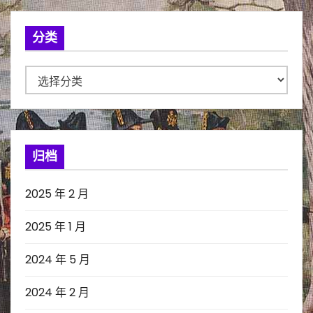
分类
分
类
归档
2025 年 2 月
2025 年 1 月
2024 年 5 月
2024 年 2 月