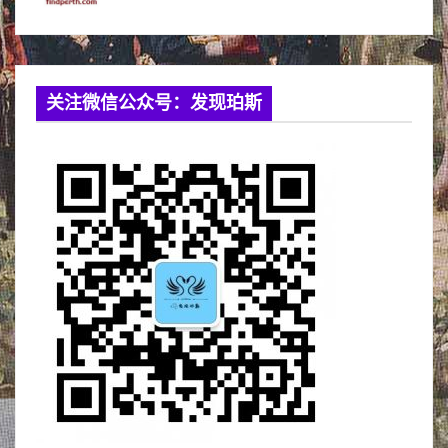
关注微信公众号：发现珀斯