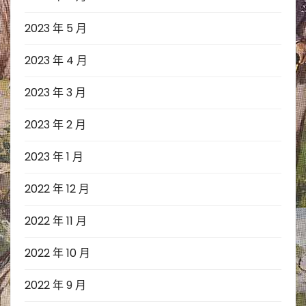
2023 年 5 月
2023 年 4 月
2023 年 3 月
2023 年 2 月
2023 年 1 月
2022 年 12 月
2022 年 11 月
2022 年 10 月
2022 年 9 月