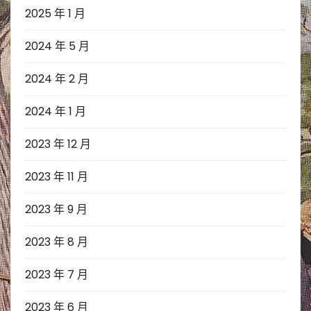
2025 年 1 月
2024 年 5 月
2024 年 2 月
2024 年 1 月
2023 年 12 月
2023 年 11 月
2023 年 9 月
2023 年 8 月
2023 年 7 月
2023 年 6 月