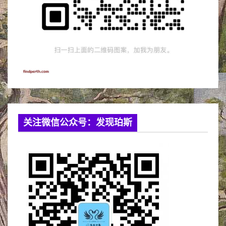
关注微信公众号：发现珀斯