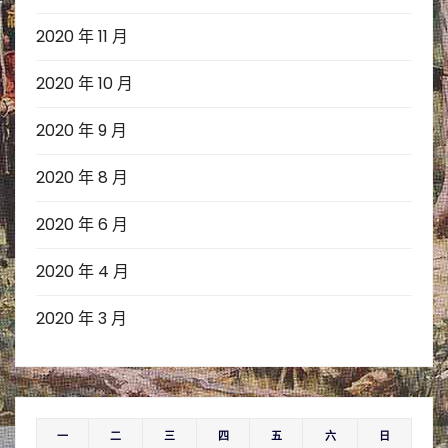
2020 年 11 月
2020 年 10 月
2020 年 9 月
2020 年 8 月
2020 年 6 月
2020 年 4 月
2020 年 3 月
一
二
三
四
五
六
日