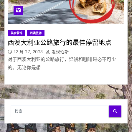
美食餐馆
西澳旅游
西澳大利亚公路旅行的最佳停留地点
12 月 27, 2023
发现珀斯
对于西澳大利亚的公路旅行，馅饼和咖啡是必不可少
的。无论你是想…