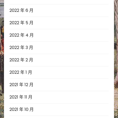
2022 年 6 月
2022 年 5 月
2022 年 4 月
2022 年 3 月
2022 年 2 月
2022 年 1 月
2021 年 12 月
2021 年 11 月
2021 年 10 月