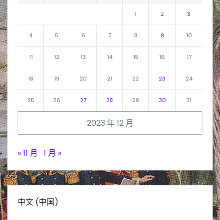
1
2
3
4
5
6
7
8
9
10
11
12
13
14
15
16
17
18
19
20
21
22
23
24
25
26
27
28
29
30
31
2023 年 12 月
« 11 月
1 月 »
中文 (中国)