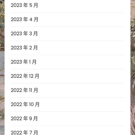
2023 年 5 月
2023 年 4 月
2023 年 3 月
2023 年 2 月
2023 年 1 月
2022 年 12 月
2022 年 11 月
2022 年 10 月
2022 年 9 月
2022 年 7 月