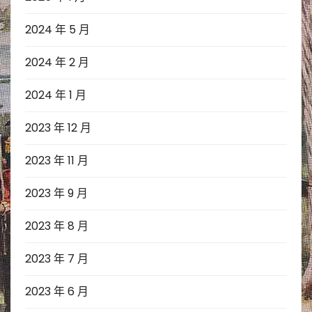
2024 年 5 月
2024 年 2 月
2024 年 1 月
2023 年 12 月
2023 年 11 月
2023 年 9 月
2023 年 8 月
2023 年 7 月
2023 年 6 月