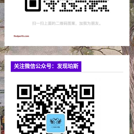
关注微信公众号：发现珀斯