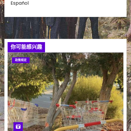
Español
你可能感兴趣
政策规定