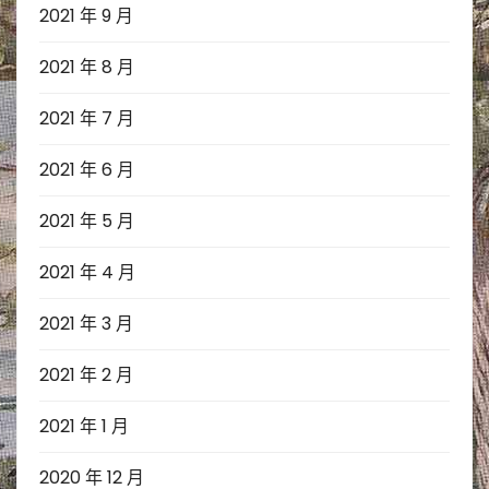
2021 年 9 月
2021 年 8 月
2021 年 7 月
2021 年 6 月
2021 年 5 月
2021 年 4 月
2021 年 3 月
2021 年 2 月
2021 年 1 月
2020 年 12 月