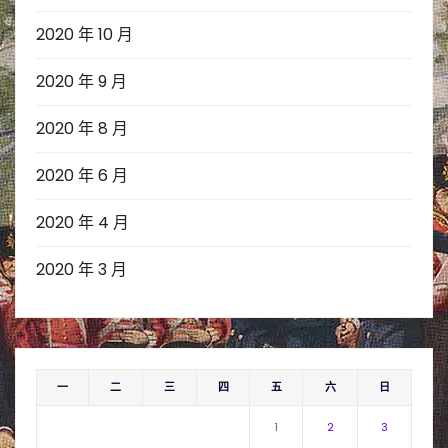
2020 年 10 月
2020 年 9 月
2020 年 8 月
2020 年 6 月
2020 年 4 月
2020 年 3 月
一
二
三
四
五
六
日
1
2
3