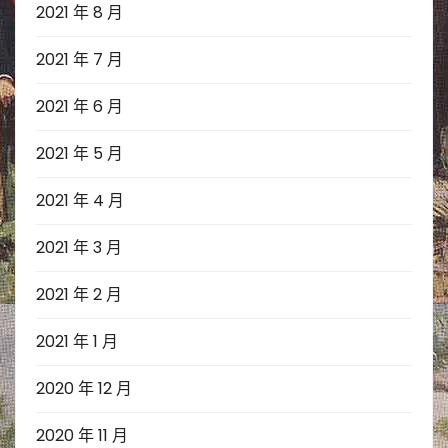
2021 年 8 月
2021 年 7 月
2021 年 6 月
2021 年 5 月
2021 年 4 月
2021 年 3 月
2021 年 2 月
2021 年 1 月
2020 年 12 月
2020 年 11 月