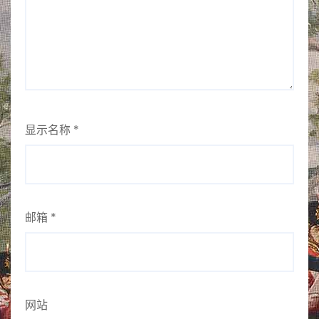
显示名称
*
邮箱
*
网站