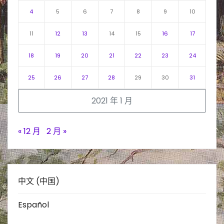
4
5
6
7
8
9
10
11
12
13
14
15
16
17
18
19
20
21
22
23
24
25
26
27
28
29
30
31
2021 年 1 月
« 12 月
2 月 »
中文 (中国)
Español