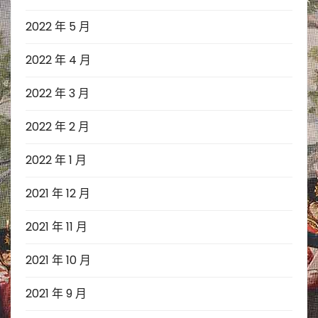
2022 年 5 月
2022 年 4 月
2022 年 3 月
2022 年 2 月
2022 年 1 月
2021 年 12 月
2021 年 11 月
2021 年 10 月
2021 年 9 月