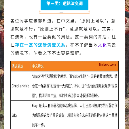
第三类：逻辑演变词
各位同学应该都知道，在中文里，“原则上可以”，意
思就是不行，“原则上不行”，意思就是可以。其实，
在澳洲，也有一些类似的用法。这一类词的背后，往
往
存在一定的
逻辑演变关系
，在不了解当地
文化
背景
的情况下，乍看之下不太容易理解。