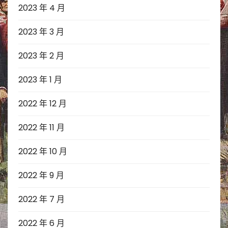
2023 年 4 月
2023 年 3 月
2023 年 2 月
2023 年 1 月
2022 年 12 月
2022 年 11 月
2022 年 10 月
2022 年 9 月
2022 年 7 月
2022 年 6 月