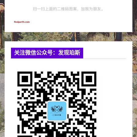
关注微信公众号：发现珀斯