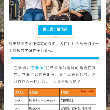
第二类：替代词
对于那些不方便缩写的词汇，人们往往会给他们换一
个简短的字词来作为替代。
在澳洲，
字母“o”
就经常作为这样的角色而存
在。它既可以代表地方，又可以表达情绪，还
可以作为一种行为，可以说是很万能了。