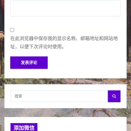
在此浏览器中保存我的显示名称、邮箱地址和网站地
址，以便下次评论时使用。
添加微信