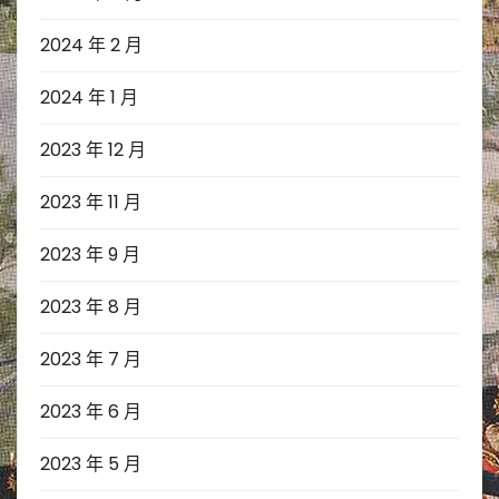
2024 年 2 月
2024 年 1 月
2023 年 12 月
2023 年 11 月
2023 年 9 月
2023 年 8 月
2023 年 7 月
2023 年 6 月
2023 年 5 月