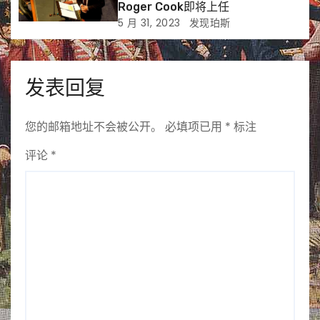
Roger Cook即将上任
5 月 31, 2023
发现珀斯
发表回复
您的邮箱地址不会被公开。
必填项已用
*
标注
评论
*