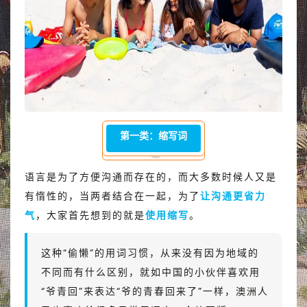
第一类：缩写词
语言是为了方便沟通而存在的，而大多数时候人又是
有惰性的，当两者结合在一起，为了
让沟通更省力
气
，大家首先想到的就是
使用缩写
。
这种“偷懒”的用词习惯，从来没有因为地域的
不同而有什么区别，就如中国的小伙伴喜欢用
“爷青回”来表达“爷的青春回来了”一样，澳洲人