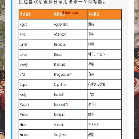
民也喜欢给很多日常用语来一个缩写版。