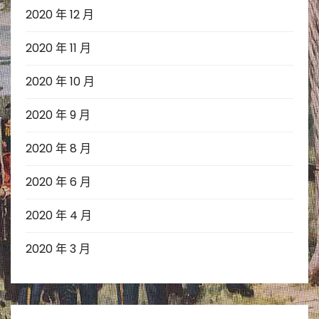
2020 年 12 月
2020 年 11 月
2020 年 10 月
2020 年 9 月
2020 年 8 月
2020 年 6 月
2020 年 4 月
2020 年 3 月