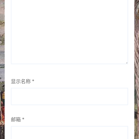
显示名称
*
邮箱
*