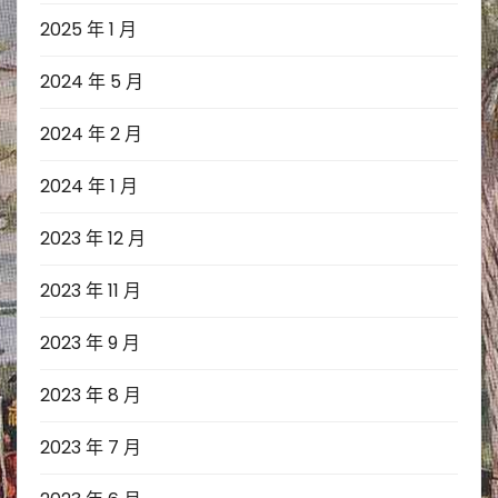
2025 年 1 月
2024 年 5 月
2024 年 2 月
2024 年 1 月
2023 年 12 月
2023 年 11 月
2023 年 9 月
2023 年 8 月
2023 年 7 月