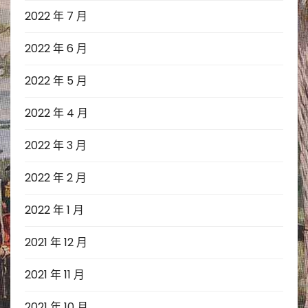
2022 年 7 月
2022 年 6 月
2022 年 5 月
2022 年 4 月
2022 年 3 月
2022 年 2 月
2022 年 1 月
2021 年 12 月
2021 年 11 月
2021 年 10 月