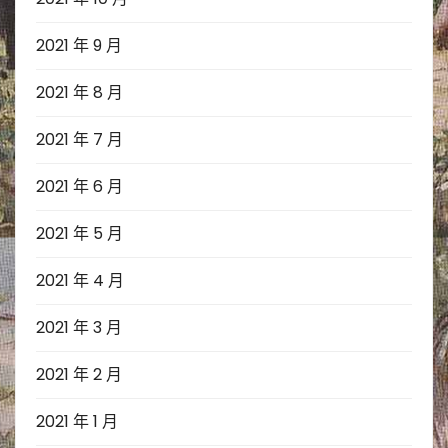
2021 年 9 月
2021 年 8 月
2021 年 7 月
2021 年 6 月
2021 年 5 月
2021 年 4 月
2021 年 3 月
2021 年 2 月
2021 年 1 月