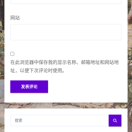
网站
在此浏览器中保存我的显示名称、邮箱地址和网站地
址，以便下次评论时使用。