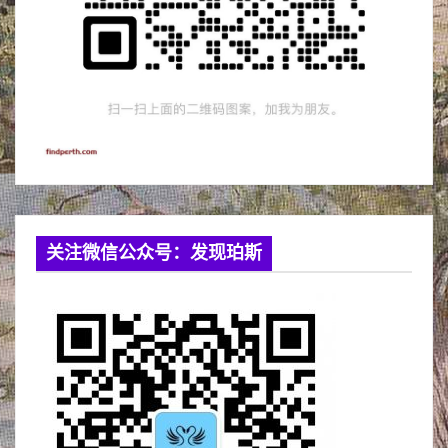
关注微信公众号：发现珀斯