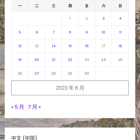
一
二
三
四
五
六
日
1
2
3
4
5
6
7
8
9
10
11
12
13
14
15
16
17
18
19
20
21
22
23
24
25
26
27
28
29
30
2023 年 6 月
« 5 月
7 月 »
中文 (中国)