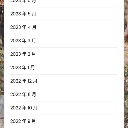
2023 年 6 月
2023 年 5 月
2023 年 4 月
2023 年 3 月
2023 年 2 月
2023 年 1 月
2022 年 12 月
2022 年 11 月
2022 年 10 月
2022 年 9 月