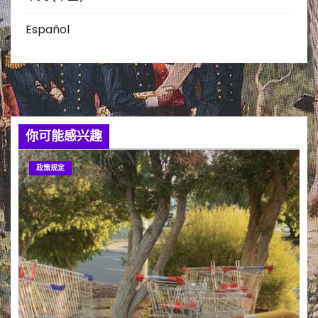
Español
你可能感兴趣
政策规定