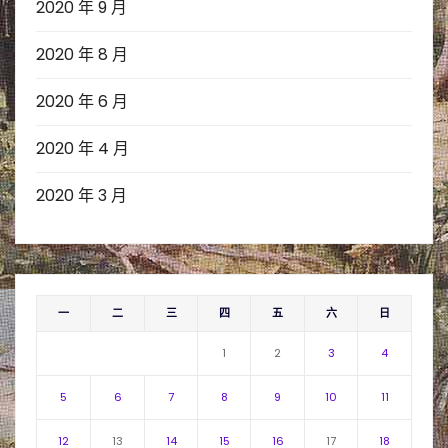
2020 年 9 月
2020 年 8 月
2020 年 6 月
2020 年 4 月
2020 年 3 月
一
二
三
四
五
六
日
1
2
3
4
5
6
7
8
9
10
11
12
13
14
15
16
17
18