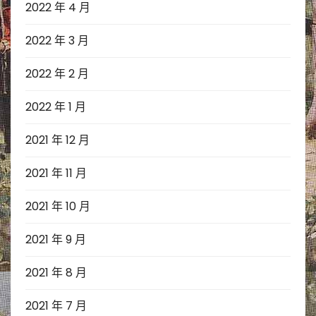
2022 年 4 月
2022 年 3 月
2022 年 2 月
2022 年 1 月
2021 年 12 月
2021 年 11 月
2021 年 10 月
2021 年 9 月
2021 年 8 月
2021 年 7 月