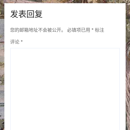
发表回复
您的邮箱地址不会被公开。
必填项已用
*
标注
评论
*