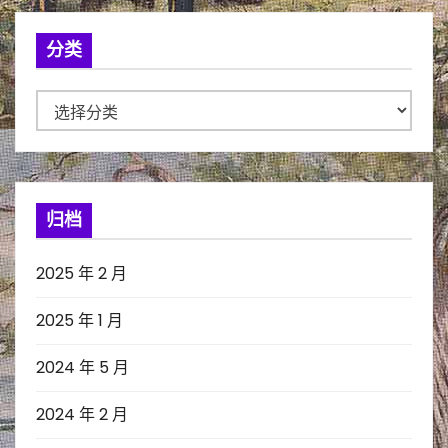
分类
分
类
归档
2025 年 2 月
2025 年 1 月
2024 年 5 月
2024 年 2 月