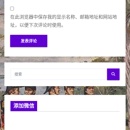
在此浏览器中保存我的显示名称、邮箱地址和网站地
址，以便下次评论时使用。
添加微信