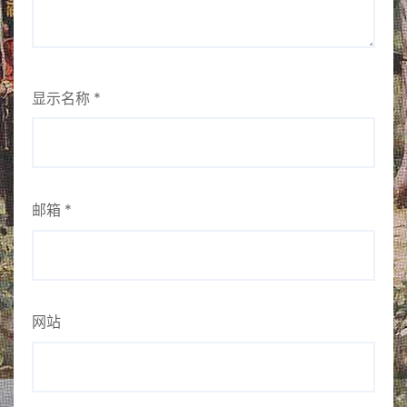
显示名称
*
邮箱
*
网站