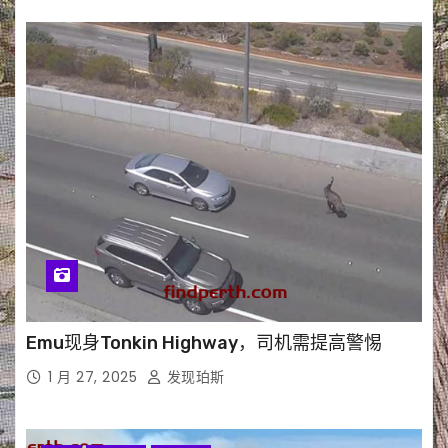
Emu现身Tonkin Highway，司机需提高警惕
1 月 27, 2025
发现珀斯