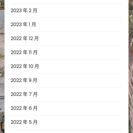
2023 年 2 月
2023 年 1 月
2022 年 12 月
2022 年 11 月
2022 年 10 月
2022 年 9 月
2022 年 7 月
2022 年 6 月
2022 年 5 月