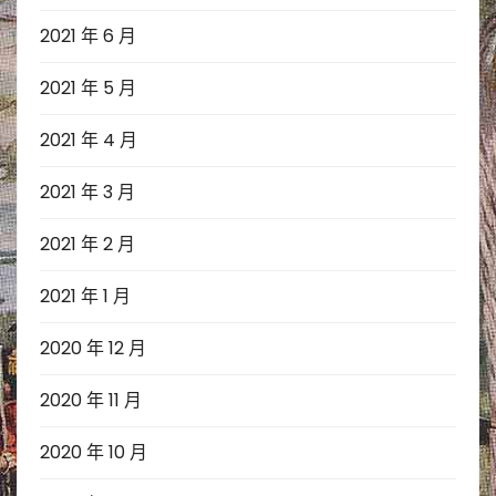
2021 年 6 月
2021 年 5 月
2021 年 4 月
2021 年 3 月
2021 年 2 月
2021 年 1 月
2020 年 12 月
2020 年 11 月
2020 年 10 月