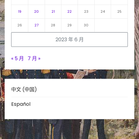
19
20
21
22
23
24
25
26
27
28
29
30
2023 年 6 月
« 5 月
7 月 »
中文 (中国)
Español