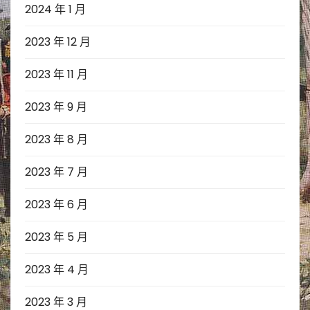
2024 年 1 月
2023 年 12 月
2023 年 11 月
2023 年 9 月
2023 年 8 月
2023 年 7 月
2023 年 6 月
2023 年 5 月
2023 年 4 月
2023 年 3 月