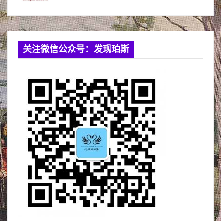
关注微信公众号：发现珀斯